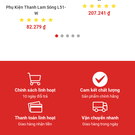
Phụ Kiện Thanh Lam Sóng L51-
207.241
₫
W
82.279
₫
Chính sách linh hoạt
Cam kết chất lượng
10 ngày đổi trả
Sản phẩm chính hãng
Thanh toán linh hoạt
Vận chuyển nhanh
Giao hàng nhận tiền
Giao hàng trong ngày