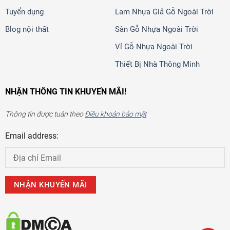
Tuyển dụng
Lam Nhựa Giả Gỗ Ngoài Trời
Blog nội thất
Sàn Gỗ Nhựa Ngoài Trời
Vỉ Gỗ Nhựa Ngoài Trời
Thiết Bị Nhà Thông Minh
NHẬN THÔNG TIN KHUYẾN MÃI!
Thông tin được tuân theo
Điều khoản bảo mật
Email address: