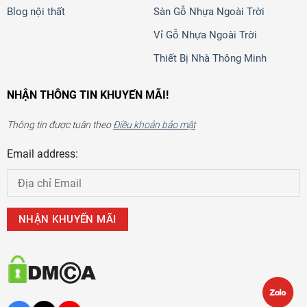
Blog nội thất
Sàn Gỗ Nhựa Ngoài Trời
Vỉ Gỗ Nhựa Ngoài Trời
Thiết Bị Nhà Thông Minh
NHẬN THÔNG TIN KHUYẾN MÃI!
Thông tin được tuân theo
Điều khoản bảo mật
Email address: