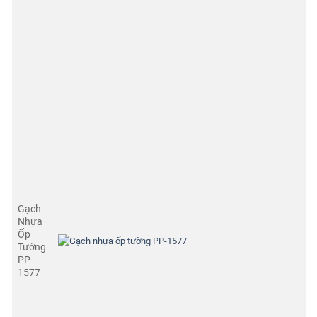
Gạch
Nhựa
Ốp
Tường
PP-
1577