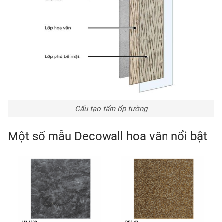
Cấu tạo tấm ốp tường
Một số mẫu Decowall hoa văn nổi bật