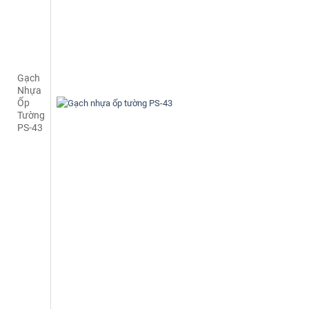
Gạch
Nhựa
Ốp
Tường
PS-43