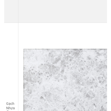
Gạch
Nhựa