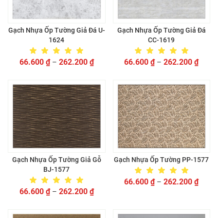
Gạch Nhựa Ốp Tường Giả Đá U-
Gạch Nhựa Ốp Tường Giả Đá
1624
CC-1619
66.600
₫
262.200
₫
66.600
₫
262.200
₫
–
–
Gạch Nhựa Ốp Tường Giả Gỗ
Gạch Nhựa Ốp Tường PP-1577
BJ-1577
66.600
₫
262.200
₫
–
66.600
₫
262.200
₫
–