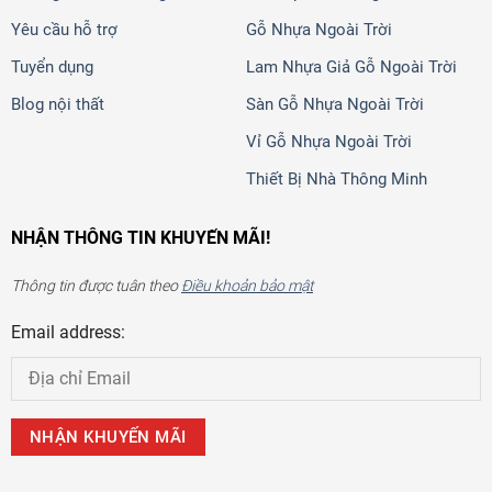
Yêu cầu hỗ trợ
Gỗ Nhựa Ngoài Trời
Tuyển dụng
Lam Nhựa Giả Gỗ Ngoài Trời
Blog nội thất
Sàn Gỗ Nhựa Ngoài Trời
Vỉ Gỗ Nhựa Ngoài Trời
Thiết Bị Nhà Thông Minh
NHẬN THÔNG TIN KHUYẾN MÃI!
Thông tin được tuân theo
Điều khoản bảo mật
Email address: