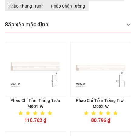
Phào Khung Tranh
Phào Chân Tường
Sắp xếp mặc định
Phào Chỉ Trần Trắng Trơn
Phào Chỉ Trần Trắng Trơn
M001-W
M002-W
110.762
₫
80.796
₫