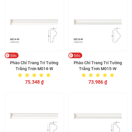
Phào Chỉ Trang Trí Tường
Phào Chỉ Trang Trí Tường
Trắng Trơn M014-W
Trắng Trơn M015-W
75.348
₫
73.986
₫