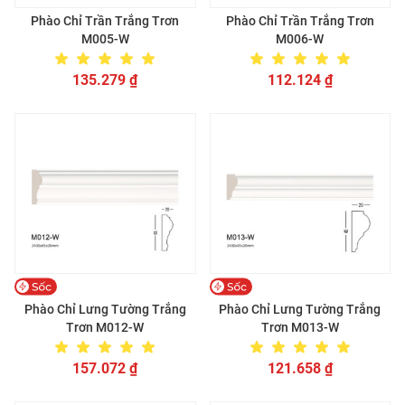
Phào Chỉ Trần Trắng Trơn
Phào Chỉ Trần Trắng Trơn
M005-W
M006-W
135.279
₫
112.124
₫
Phào Chỉ Lưng Tường Trắng
Phào Chỉ Lưng Tường Trắng
Trơn M012-W
Trơn M013-W
157.072
₫
121.658
₫