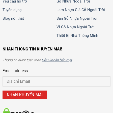
Yêu cầu hỗ trợ
Gỗ Nhựa Ngoài Trời
Tuyển dụng
Lam Nhựa Giả Gỗ Ngoài Trời
Blog nội thất
Sàn Gỗ Nhựa Ngoài Trời
Vỉ Gỗ Nhựa Ngoài Trời
Thiết Bị Nhà Thông Minh
NHẬN THÔNG TIN KHUYẾN MÃI!
Thông tin được tuân theo
Điều khoản bảo mật
Email address: