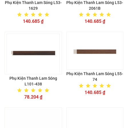
Phụ Kiện Thanh Lam Sóng L53-
Phụ Kiện Thanh Lam Sóng L53-
1629
2061B
140.685
₫
140.685
₫
Phụ Kiện Thanh Lam Sóng L55-
Phụ Kiện Thanh Lam Sóng
74
L101-438
140.685
₫
78.204
₫