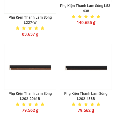
Phụ Kiện Thanh Lam Sóng L53-
438
Phụ Kiện Thanh Lam Sóng
140.685
₫
L227-W
83.637
₫
Phụ Kiện Thanh Lam Sóng
Phụ Kiện Thanh Lam Sóng
L202-2061B
L202-438B
79.562
₫
79.562
₫