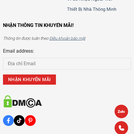
Thiết Bị Nhà Thông Minh
NHẬN THÔNG TIN KHUYẾN MÃI!
Thông tin được tuân theo
Điều khoản bảo mật
Email address: