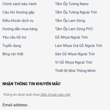
Chính sách bảo hành
Tấm Ốp Tường Nano
Câu hỏi thường gặp
Tấm Ốp Tường Ngoài Trời
Điều khoản dịch vụ
Tấm Ốp Lam Sóng
Hướng dẫn mua hàng
Tấm Ốp Lam Sóng PVC
Yêu cầu hỗ trợ
Gỗ Nhựa Ngoài Trời
Tuyển dụng
Lam Nhựa Giả Gỗ Ngoài Trời
Blog nội thất
Sàn Gỗ Nhựa Ngoài Trời
Vỉ Gỗ Nhựa Ngoài Trời
Thiết Bị Nhà Thông Minh
NHẬN THÔNG TIN KHUYẾN MÃI!
Thông tin được tuân theo
Điều khoản bảo mật
Email address: