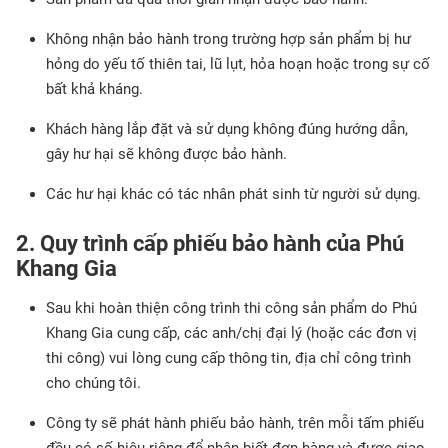
Không nhận bảo hành trong trường hợp sản phẩm bị hư
hỏng do yếu tố thiên tai, lũ lụt, hỏa hoạn hoặc trong sự cố
bất khả kháng.
Khách hàng lắp đặt và sử dụng không đúng hướng dẫn,
gây hư hại sẽ không được bảo hành.
Các hư hại khác có tác nhân phát sinh từ người sử dụng.
2. Quy trình cấp phiếu bảo hành của Phú
Khang Gia
Sau khi hoàn thiện công trình thi công sản phẩm do Phú
Khang Gia cung cấp, các anh/chị đại lý (hoặc các đơn vị
thi công) vui lòng cung cấp thông tin, địa chỉ công trình
cho chúng tôi.
Công ty sẽ phát hành phiếu bảo hành, trên mỗi tấm phiếu