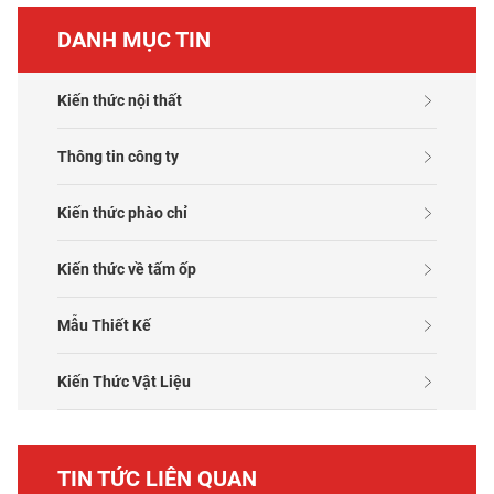
DANH MỤC TIN
Kiến thức nội thất
Thông tin công ty
Kiến thức phào chỉ
Kiến thức về tấm ốp
Mẫu Thiết Kế
Kiến Thức Vật Liệu
TIN TỨC LIÊN QUAN