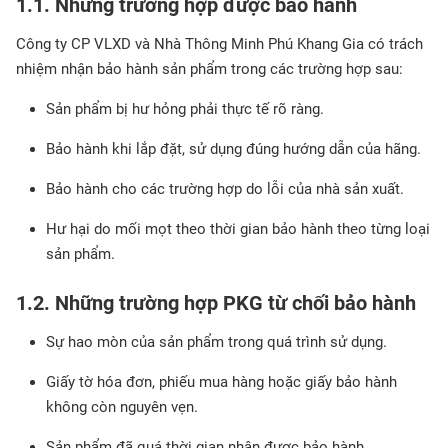
1.1. Những trường hợp được bảo hành
Công ty CP VLXD và Nhà Thông Minh Phú Khang Gia có trách
nhiệm nhận bảo hành sản phẩm trong các trường hợp sau:
Sản phẩm bị hư hỏng phải thực tế rõ ràng.
Bảo hành khi lắp đặt, sử dụng đúng hướng dẫn của hãng.
Bảo hành cho các trường hợp do lỗi của nhà sản xuất.
Hư hại do mối mọt theo thời gian bảo hành theo từng loại
sản phẩm.
1.2. Những trường hợp PKG từ chối bảo hành
Sự hao mòn của sản phẩm trong quá trình sử dụng.
Giấy tờ hóa đơn, phiếu mua hàng hoặc giấy bảo hành
không còn nguyên vẹn.
Sản phẩm đã quá thời gian nhận được bảo hành.