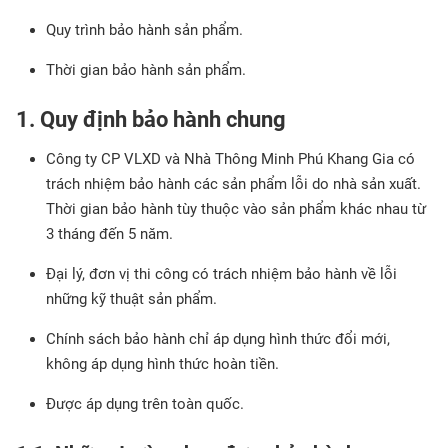
Quy trình bảo hành sản phẩm.
Thời gian bảo hành sản phẩm.
1. Quy định bảo hành chung
Công ty CP VLXD và Nhà Thông Minh Phú Khang Gia có
trách nhiệm bảo hành các sản phẩm lỗi do nhà sản xuất.
Thời gian bảo hành tùy thuộc vào sản phẩm khác nhau từ
3 tháng đến 5 năm.
Đại lý, đơn vị thi công có trách nhiệm bảo hành về lỗi
những kỹ thuật sản phẩm.
Chính sách bảo hành chỉ áp dụng hình thức đổi mới,
không áp dụng hình thức hoàn tiền.
Được áp dụng trên toàn quốc.