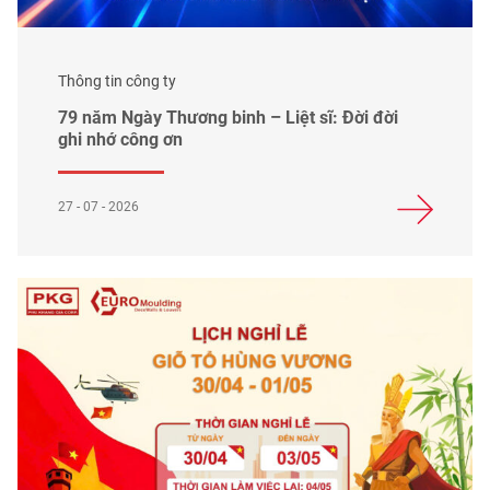
Thông tin công ty
79 năm Ngày Thương binh – Liệt sĩ: Đời đời
ghi nhớ công ơn
27 - 07 - 2026