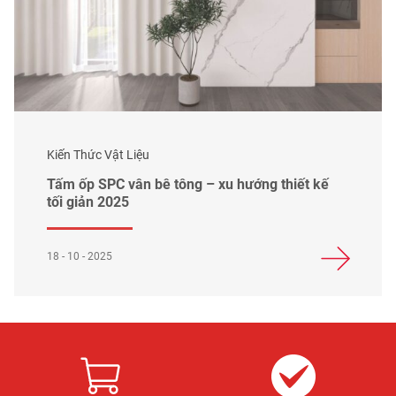
Kiến Thức Vật Liệu
Tấm ốp SPC vân bê tông – xu hướng thiết kế
tối giản 2025
18 - 10 - 2025