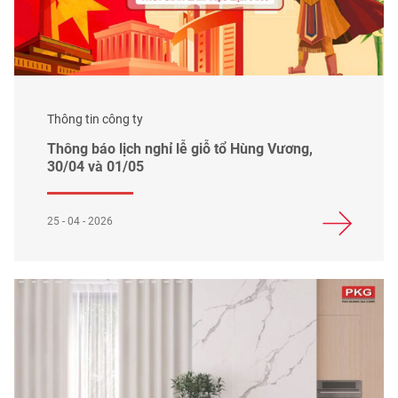
Thông tin công ty
Thông báo lịch nghỉ lễ giỗ tổ Hùng Vương,
30/04 và 01/05
25 - 04 - 2026