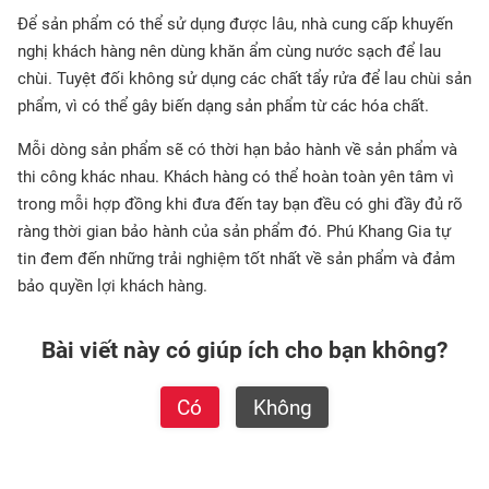
Để sản phẩm có thể sử dụng được lâu, nhà cung cấp khuyến
nghị khách hàng nên dùng khăn ẩm cùng nước sạch để lau
chùi. Tuyệt đối không sử dụng các chất tẩy rửa để lau chùi sản
phẩm, vì có thể gây biến dạng sản phẩm từ các hóa chất.
Mỗi dòng sản phẩm sẽ có thời hạn bảo hành về sản phẩm và
thi công khác nhau. Khách hàng có thể hoàn toàn yên tâm vì
trong mỗi hợp đồng khi đưa đến tay bạn đều có ghi đầy đủ rõ
ràng thời gian bảo hành của sản phẩm đó. Phú Khang Gia tự
tin đem đến những trải nghiệm tốt nhất về sản phẩm và đảm
bảo quyền lợi khách hàng.
Bài viết này có giúp ích cho bạn không?
Có
Không