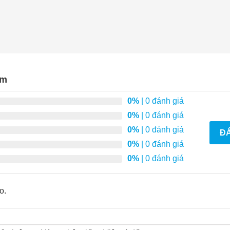
ẩm
0%
| 0 đánh giá
0%
| 0 đánh giá
0%
| 0 đánh giá
ĐÁ
0%
| 0 đánh giá
0%
| 0 đánh giá
o.