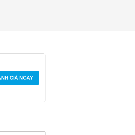
NH GIÁ NGAY