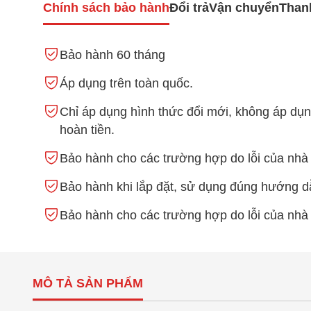
Chính sách bảo hành
Đổi trả
Vận chuyển
Than
Bảo hành 60 tháng
Áp dụng trên toàn quốc.
Chỉ áp dụng hình thức đổi mới, không áp dụn
hoàn tiền.
Bảo hành cho các trường hợp do lỗi của nhà 
Bảo hành khi lắp đặt, sử dụng đúng hướng d
Bảo hành cho các trường hợp do lỗi của nhà 
MÔ TẢ SẢN PHẨM