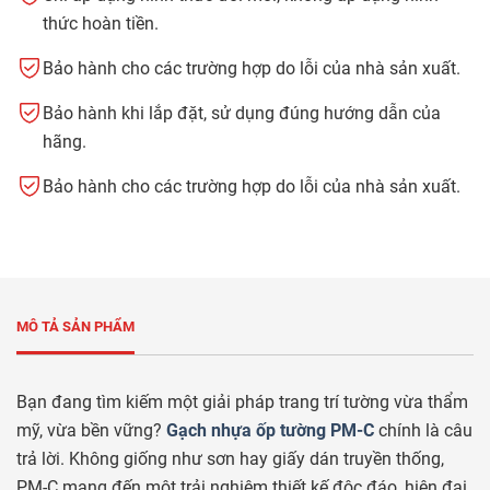
thức hoàn tiền.
Bảo hành cho các trường hợp do lỗi của nhà sản xuất.
Bảo hành khi lắp đặt, sử dụng đúng hướng dẫn của
hãng.
Bảo hành cho các trường hợp do lỗi của nhà sản xuất.
MÔ TẢ SẢN PHẨM
Bạn đang tìm kiếm một giải pháp trang trí tường vừa thẩm
mỹ, vừa bền vững?
Gạch nhựa ốp tường PM-C
chính là câu
trả lời. Không giống như sơn hay giấy dán truyền thống,
PM-C mang đến một trải nghiệm thiết kế độc đáo, hiện đại