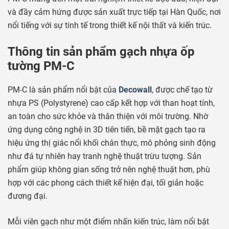
và đầy cảm hứng được sản xuất trực tiếp tại Hàn Quốc, nơi
nổi tiếng với sự tinh tế trong thiết kế nội thất và kiến trúc.
Thông tin sản phẩm gạch nhựa ốp
tường PM-C
PM-C là sản phẩm nổi bật của
Decowall
, được chế tạo từ
nhựa PS (Polystyrene) cao cấp kết hợp với than hoạt tính,
an toàn cho sức khỏe và thân thiện với môi trường. Nhờ
ứng dụng công nghệ in 3D tiên tiến, bề mặt gạch tạo ra
hiệu ứng thị giác nổi khối chân thực, mô phỏng sinh động
như đá tự nhiên hay tranh nghệ thuật trừu tượng. Sản
phẩm giúp không gian sống trở nên nghệ thuật hơn, phù
hợp với các phong cách thiết kế hiện đại, tối giản hoặc
đương đại.
Mỗi viên gạch như một điểm nhấn kiến trúc, làm nổi bật