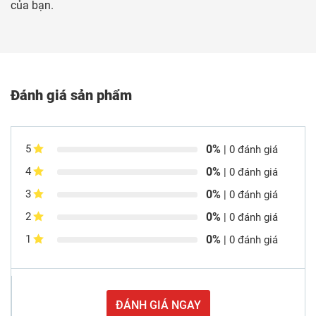
của bạn.
Đánh giá sản phẩm
0%
5
| 0 đánh giá
0%
4
| 0 đánh giá
0%
3
| 0 đánh giá
0%
2
| 0 đánh giá
0%
1
| 0 đánh giá
ĐÁNH GIÁ NGAY