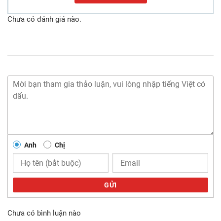
Chưa có đánh giá nào.
Anh
Chị
GỬI
Chưa có bình luận nào