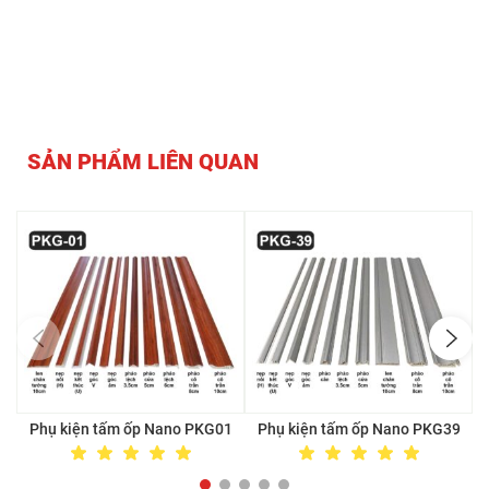
SẢN PHẨM LIÊN QUAN
Phụ kiện tấm ốp Nano PKG01
Phụ kiện tấm ốp Nano PKG39