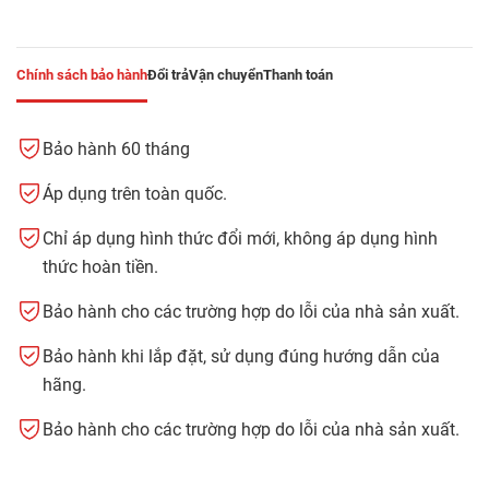
Chính sách bảo hành
Đổi trả
Vận chuyển
Thanh toán
Bảo hành 60 tháng
Áp dụng trên toàn quốc.
Chỉ áp dụng hình thức đổi mới, không áp dụng hình
thức hoàn tiền.
Bảo hành cho các trường hợp do lỗi của nhà sản xuất.
Bảo hành khi lắp đặt, sử dụng đúng hướng dẫn của
hãng.
Bảo hành cho các trường hợp do lỗi của nhà sản xuất.