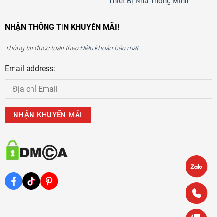
Thiết Bị Nhà Thông Minh
NHẬN THÔNG TIN KHUYẾN MÃI!
Thông tin được tuân theo
Điều khoản bảo mật
Email address: