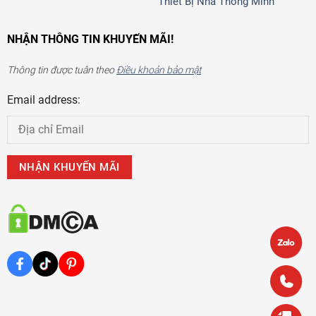
Thiết Bị Nhà Thông Minh
NHẬN THÔNG TIN KHUYẾN MÃI!
Thông tin được tuân theo
Điều khoản bảo mật
Email address: