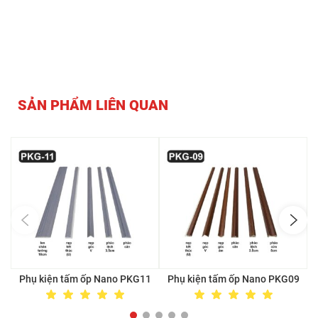
SẢN PHẨM LIÊN QUAN
Phụ kiện tấm ốp Nano PKG11
Phụ kiện tấm ốp Nano PKG09