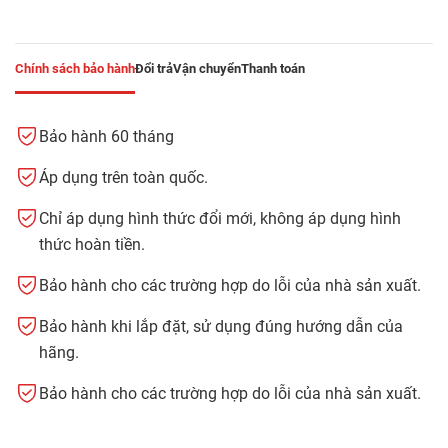
Chính sách bảo hành
Đổi trả
Vận chuyển
Thanh toán
Bảo hành 60 tháng
Áp dụng trên toàn quốc.
Chỉ áp dụng hình thức đổi mới, không áp dụng hình
thức hoàn tiền.
Bảo hành cho các trường hợp do lỗi của nhà sản xuất.
Bảo hành khi lắp đặt, sử dụng đúng hướng dẫn của
hãng.
Bảo hành cho các trường hợp do lỗi của nhà sản xuất.