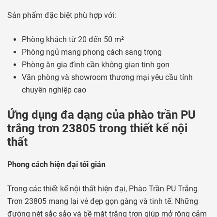
Sản phẩm đặc biệt phù hợp với:
Phòng khách từ 20 đến 50 m²
Phòng ngủ mang phong cách sang trọng
Phòng ăn gia đình cần không gian tinh gọn
Văn phòng và showroom thương mại yêu cầu tính
chuyên nghiệp cao
Ứng dụng đa dạng của phào trần PU
trắng trơn 23805 trong thiết kế nội
thất
Phong cách hiện đại tối giản
Trong các thiết kế nội thất hiện đại, Phào Trần PU Trắng
Trơn 23805 mang lại vẻ đẹp gọn gàng và tinh tế. Những
đường nét sắc sảo và bề mặt trắng trơn giúp mở rộng cảm