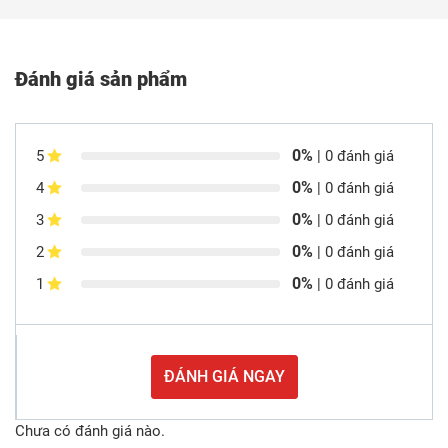
Đánh giá sản phẩm
0%
5
| 0 đánh giá
0%
4
| 0 đánh giá
0%
3
| 0 đánh giá
0%
2
| 0 đánh giá
0%
1
| 0 đánh giá
ĐÁNH GIÁ NGAY
Chưa có đánh giá nào.