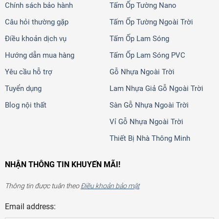
Chính sách bảo hành
Tấm Ốp Tường Nano
Câu hỏi thường gặp
Tấm Ốp Tường Ngoài Trời
Điều khoản dịch vụ
Tấm Ốp Lam Sóng
Hướng dẫn mua hàng
Tấm Ốp Lam Sóng PVC
Yêu cầu hỗ trợ
Gỗ Nhựa Ngoài Trời
Tuyển dụng
Lam Nhựa Giả Gỗ Ngoài Trời
Blog nội thất
Sàn Gỗ Nhựa Ngoài Trời
Vỉ Gỗ Nhựa Ngoài Trời
Thiết Bị Nhà Thông Minh
NHẬN THÔNG TIN KHUYẾN MÃI!
Thông tin được tuân theo
Điều khoản bảo mật
Email address: