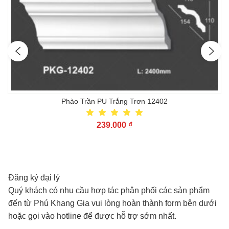
Phào Trần PU Trắng Trơn 12402
239.000
₫
Đăng ký đại lý
Quý khách có nhu cầu hợp tác phân phối các sản phẩm
đến từ Phú Khang Gia vui lòng hoàn thành form bên dưới
hoặc gọi vào hotline để được hỗ trợ sớm nhất.