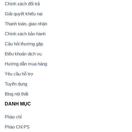
Chính sách đổi trả
Giải quyết khiếu nại
Thanh toán, giao nhận
Chính sách bảo hành
Câu hỏi thường gặp
Điều khoản dịch vụ
Hướng dẫn mua hàng
Yêu cầu hỗ trợ
Tuyển dụng
Blog nội thất
DANH MỤC
Phào chỉ
Phào Chỉ PS