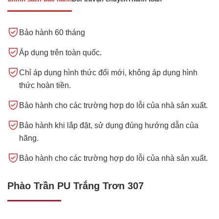
Bảo hành 60 tháng
Áp dụng trên toàn quốc.
Chỉ áp dụng hình thức đổi mới, không áp dụng hình
thức hoàn tiền.
Bảo hành cho các trường hợp do lỗi của nhà sản xuất.
Bảo hành khi lắp đặt, sử dụng đúng hướng dẫn của
hãng.
Bảo hành cho các trường hợp do lỗi của nhà sản xuất.
Phào Trần PU Trắng Trơn 307