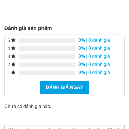
Đánh giá sản phẩm
0%
| 0 đánh giá
5
0%
| 0 đánh giá
4
0%
| 0 đánh giá
3
0%
| 0 đánh giá
2
0%
| 0 đánh giá
1
ĐÁNH GIÁ NGAY
Chưa có đánh giá nào.