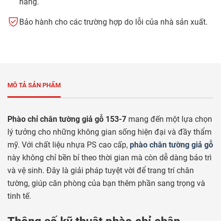
hãng.
Bảo hành cho các trường hợp do lỗi của nhà sản xuất.
MÔ TẢ SẢN PHẨM
Phào chỉ chân tường giả gỗ 153-7
mang đến một lựa chọn
lý tưởng cho những không gian sống hiện đại và đầy thẩm
mỹ. Với chất liệu nhựa PS cao cấp,
phào chân tường giả gỗ
này không chỉ bền bỉ theo thời gian mà còn dễ dàng bảo trì
và vệ sinh. Đây là giải pháp tuyệt vời để trang trí chân
tường, giúp căn phòng của bạn thêm phần sang trọng và
tinh tế.