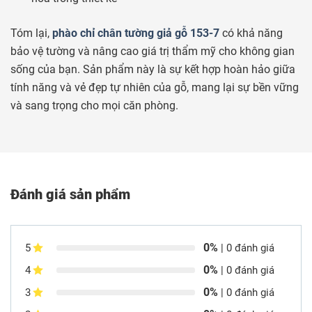
Tóm lại,
phào chỉ chân tường giả gỗ 153-7
có khả năng
bảo vệ tường và nâng cao giá trị thẩm mỹ cho không gian
sống của bạn. Sản phẩm này là sự kết hợp hoàn hảo giữa
tính năng và vẻ đẹp tự nhiên của gỗ, mang lại sự bền vững
và sang trọng cho mọi căn phòng.
Đánh giá sản phẩm
0%
5
| 0 đánh giá
0%
4
| 0 đánh giá
0%
3
| 0 đánh giá