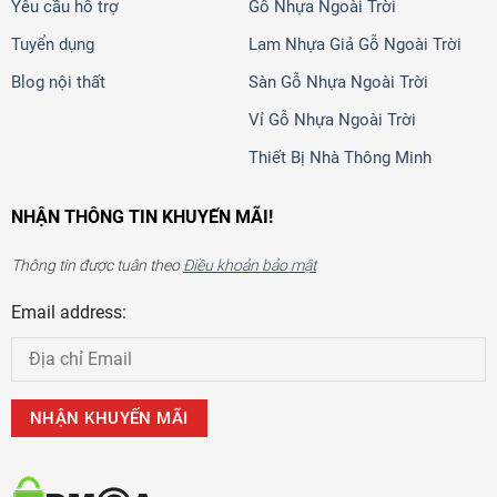
Yêu cầu hỗ trợ
Gỗ Nhựa Ngoài Trời
Tuyển dụng
Lam Nhựa Giả Gỗ Ngoài Trời
Blog nội thất
Sàn Gỗ Nhựa Ngoài Trời
Vỉ Gỗ Nhựa Ngoài Trời
Thiết Bị Nhà Thông Minh
NHẬN THÔNG TIN KHUYẾN MÃI!
Thông tin được tuân theo
Điều khoản bảo mật
Email address: