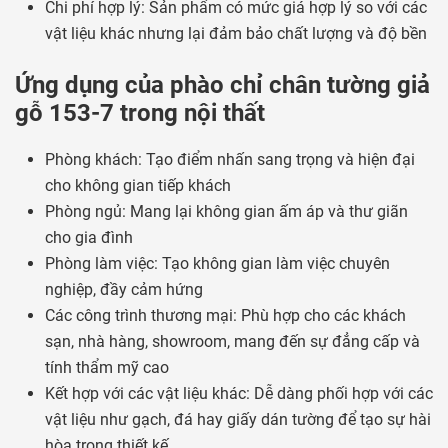
Chi phí hợp lý: Sản phẩm có mức giá hợp lý so với các
vật liệu khác nhưng lại đảm bảo chất lượng và độ bền
Ứng dụng của phào chỉ chân tường giả
gỗ 153-7 trong nội thất
Phòng khách: Tạo điểm nhấn sang trọng và hiện đại
cho không gian tiếp khách
Phòng ngủ: Mang lại không gian ấm áp và thư giãn
cho gia đình
Phòng làm việc: Tạo không gian làm việc chuyên
nghiệp, đầy cảm hứng
Các công trình thương mại: Phù hợp cho các khách
sạn, nhà hàng, showroom, mang đến sự đẳng cấp và
tính thẩm mỹ cao
Kết hợp với các vật liệu khác: Dễ dàng phối hợp với các
vật liệu như gạch, đá hay giấy dán tường để tạo sự hài
hòa trong thiết kế