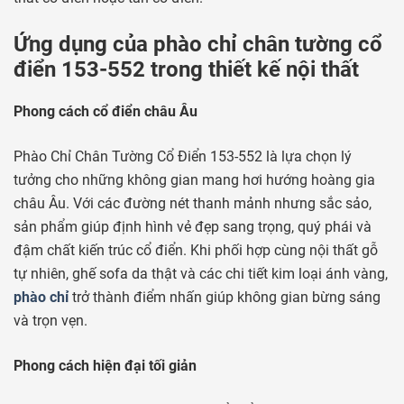
Ứng dụng của phào chỉ chân tường cổ
điển 153-552 trong thiết kế nội thất
Phong cách cổ điển châu Âu
Phào Chỉ Chân Tường Cổ Điển 153-552 là lựa chọn lý
tưởng cho những không gian mang hơi hướng hoàng gia
châu Âu. Với các đường nét thanh mảnh nhưng sắc sảo,
sản phẩm giúp định hình vẻ đẹp sang trọng, quý phái và
đậm chất kiến trúc cổ điển. Khi phối hợp cùng nội thất gỗ
tự nhiên, ghế sofa da thật và các chi tiết kim loại ánh vàng,
phào chỉ
trở thành điểm nhấn giúp không gian bừng sáng
và trọn vẹn.
Phong cách hiện đại tối giản