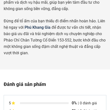
phẩm và dịch vụ hậu mãi, giúp bạn yên tâm đầu tư cho
không gian sống bền vững, đẳng cấp.
Đừng để tổ ấm của bạn thiếu đi điểm nhấn hoàn hảo. Liên
hệ ngay với
Phú Khang Gia
để được tư vấn chi tiết, nhận
báo giá ưu đãi và trải nghiệm dịch vụ chuyên nghiệp cho
Phào Chỉ Chân Tường Cổ Điển 153-552, bước khởi đầu cho
một không gian sống đậm chất nghệ thuật và đẳng cấp
vượt thời gian.
Đánh giá sản phẩm
0%
5
| 0 đánh giá