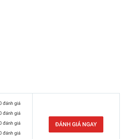
0 đánh giá
0 đánh giá
0 đánh giá
ĐÁNH GIÁ NGAY
0 đánh giá