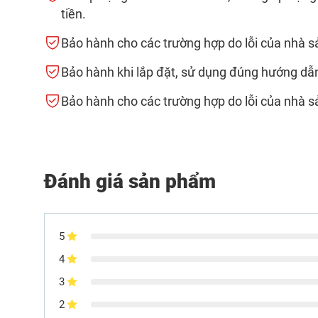
tiền.
Bảo hành cho các trường hợp do lỗi của nhà s
Bảo hành khi lắp đặt, sử dụng đúng hướng dẫ
Bảo hành cho các trường hợp do lỗi của nhà s
Đánh giá sản phẩm
5
4
3
2