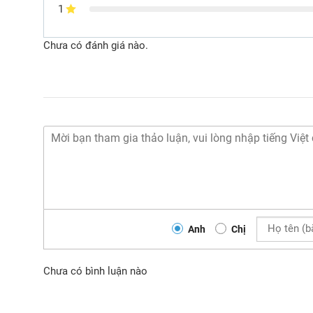
1
Chưa có đánh giá nào.
Anh
Chị
Chưa có bình luận nào