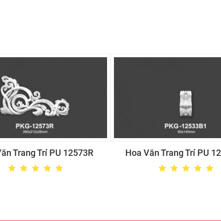
ăn Trang Trí PU 12573R
Hoa Văn Trang Trí PU 1