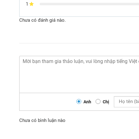
1
Chưa có đánh giá nào.
Anh
Chị
Chưa có bình luận nào