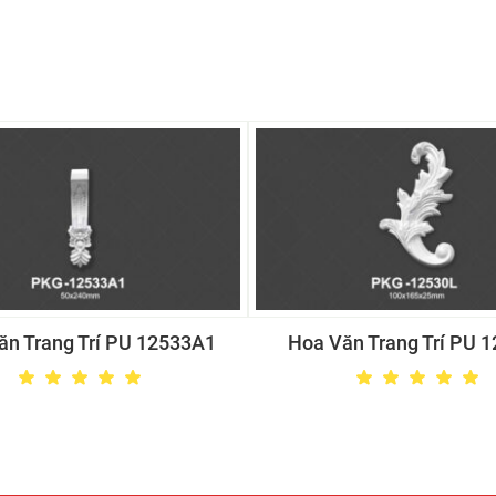
ăn Trang Trí PU 12533A1
Hoa Văn Trang Trí PU 