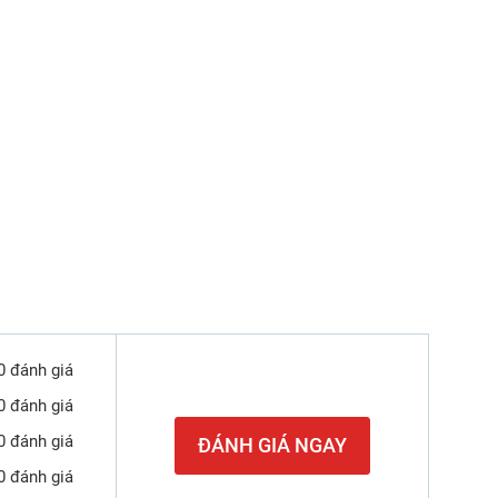
0 đánh giá
0 đánh giá
0 đánh giá
ĐÁNH GIÁ NGAY
0 đánh giá