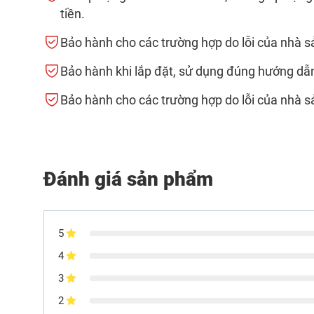
tiền.
Bảo hành cho các trường hợp do lỗi của nhà s
Bảo hành khi lắp đặt, sử dụng đúng hướng dẫ
Bảo hành cho các trường hợp do lỗi của nhà s
Đánh giá sản phẩm
5
4
3
2