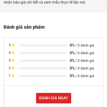
nhận báo giá chi tiết và xem mẫu thực tế tận nơi.
Đánh giá sản phẩm
0%
5
| 0 đánh giá
0%
4
| 0 đánh giá
0%
3
| 0 đánh giá
0%
2
| 0 đánh giá
0%
1
| 0 đánh giá
ĐÁNH GIÁ NGAY