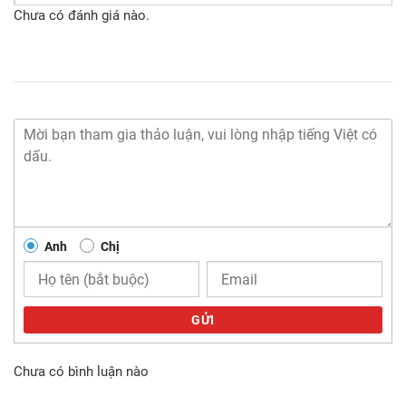
Chưa có đánh giá nào.
Anh
Chị
GỬI
Chưa có bình luận nào