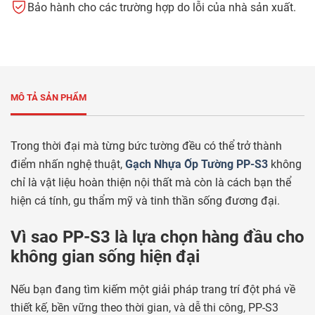
Bảo hành cho các trường hợp do lỗi của nhà sản xuất.
MÔ TẢ SẢN PHẨM
Trong thời đại mà từng bức tường đều có thể trở thành
điểm nhấn nghệ thuật,
Gạch Nhựa Ốp Tường PP-S3
không
chỉ là vật liệu hoàn thiện nội thất mà còn là cách bạn thể
hiện cá tính, gu thẩm mỹ và tinh thần sống đương đại.
Vì sao PP-S3 là lựa chọn hàng đầu cho
không gian sống hiện đại
Nếu bạn đang tìm kiếm một giải pháp trang trí đột phá về
thiết kế, bền vững theo thời gian, và dễ thi công, PP-S3