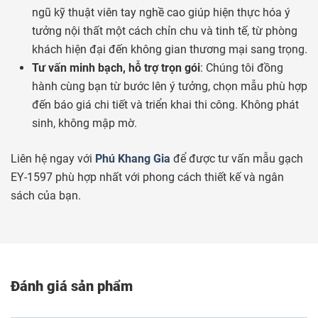
ngũ kỹ thuật viên tay nghề cao giúp hiện thực hóa ý
tưởng nội thất một cách chỉn chu và tinh tế, từ phòng
khách hiện đại đến không gian thương mại sang trọng.
Tư vấn minh bạch, hỗ trợ trọn gói
: Chúng tôi đồng
hành cùng bạn từ bước lên ý tưởng, chọn mẫu phù hợp
đến báo giá chi tiết và triển khai thi công. Không phát
sinh, không mập mờ.
Liên hệ ngay với
Phú Khang Gia
để được tư vấn mẫu gạch
EY-1597 phù hợp nhất với phong cách thiết kế và ngân
sách của bạn.
Đánh giá sản phẩm