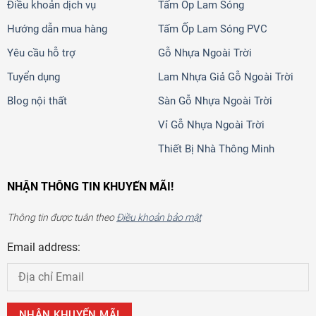
Điều khoản dịch vụ
Tấm Ốp Lam Sóng
Hướng dẫn mua hàng
Tấm Ốp Lam Sóng PVC
Yêu cầu hỗ trợ
Gỗ Nhựa Ngoài Trời
Tuyển dụng
Lam Nhựa Giả Gỗ Ngoài Trời
Blog nội thất
Sàn Gỗ Nhựa Ngoài Trời
Vỉ Gỗ Nhựa Ngoài Trời
Thiết Bị Nhà Thông Minh
NHẬN THÔNG TIN KHUYẾN MÃI!
Thông tin được tuân theo
Điều khoản bảo mật
Email address: