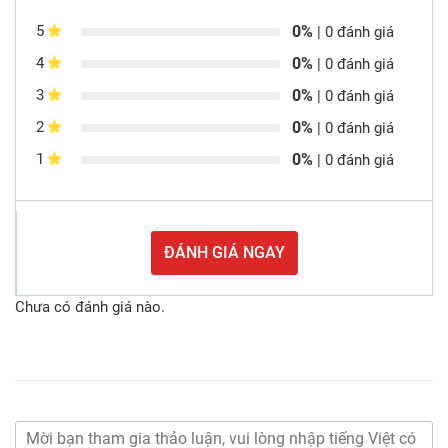
0%
5
| 0 đánh giá
0%
4
| 0 đánh giá
0%
3
| 0 đánh giá
0%
2
| 0 đánh giá
0%
1
| 0 đánh giá
ĐÁNH GIÁ NGAY
Chưa có đánh giá nào.