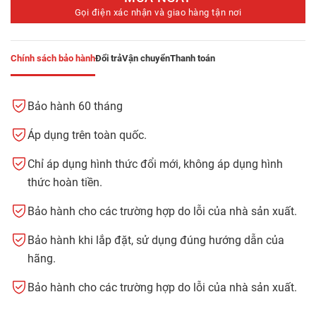
Gọi điện xác nhận và giao hàng tận nơi
Chính sách bảo hành
Đổi trả
Vận chuyển
Thanh toán
Bảo hành 60 tháng
Áp dụng trên toàn quốc.
Chỉ áp dụng hình thức đổi mới, không áp dụng hình
thức hoàn tiền.
Bảo hành cho các trường hợp do lỗi của nhà sản xuất.
Bảo hành khi lắp đặt, sử dụng đúng hướng dẫn của
hãng.
Bảo hành cho các trường hợp do lỗi của nhà sản xuất.