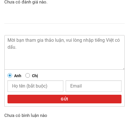
Chưa có đánh giá nào.
Anh
Chị
GỬI
Chưa có bình luận nào