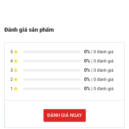
Đánh giá sản phẩm
0%
5
| 0 đánh giá
0%
4
| 0 đánh giá
0%
3
| 0 đánh giá
0%
2
| 0 đánh giá
0%
1
| 0 đánh giá
ĐÁNH GIÁ NGAY