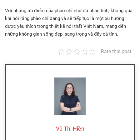
Với những ưu điểm của phào chỉ như đã phân tích, không quá
khi nói rằng phào chỉ đang và sẽ tiếp tục là một xu hướng
được yêu thích trong thiết kế nội thất Việt Nam, mang đến
những không gian sống đẹp, sang trọng và đầy cá tính.
Rate this post
Vũ Thị Hiền