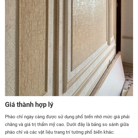
Giá thành hợp lý
Phào chỉ ngày càng được sử dụng phổ biến nhờ mức giá phải
chăng và giá trị thẩm mỹ cao. Dưới đây là bảng so sánh giữa
phào chỉ và các vật liệu trang trí tường phổ biến khác: