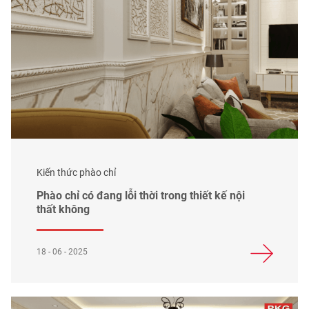
Kiến thức phào chỉ
Phào chỉ có đang lỗi thời trong thiết kế nội
thất không
18 - 06 - 2025