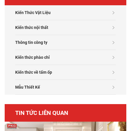
Kiến Thức Vật Liệu
Kiến thức nội thất
Thông tin công ty
Kiến thức phào chỉ
Kiến thức về tấm ốp
Mẫu Thiết Kế
TIN TỨC LIÊN QUAN