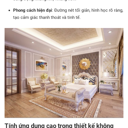
Phong cách hiện đại
: Đường nét tối giản, hình học rõ ràng,
tạo cảm giác thanh thoát và tinh tế.
Tính ứng dụng cao trong thiết kế không