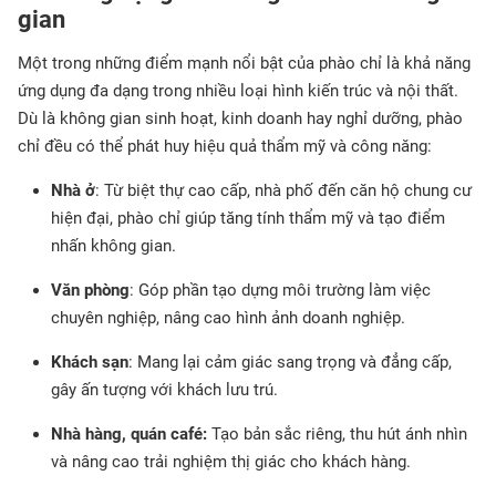
gian
Một trong những điểm mạnh nổi bật của phào chỉ là khả năng
ứng dụng đa dạng trong nhiều loại hình kiến trúc và nội thất.
Dù là không gian sinh hoạt, kinh doanh hay nghỉ dưỡng, phào
chỉ đều có thể phát huy hiệu quả thẩm mỹ và công năng:
Nhà ở
: Từ biệt thự cao cấp, nhà phố đến căn hộ chung cư
hiện đại, phào chỉ giúp tăng tính thẩm mỹ và tạo điểm
nhấn không gian.
Văn phòng
: Góp phần tạo dựng môi trường làm việc
chuyên nghiệp, nâng cao hình ảnh doanh nghiệp.
Khách sạn
: Mang lại cảm giác sang trọng và đẳng cấp,
gây ấn tượng với khách lưu trú.
Nhà hàng, quán café:
Tạo bản sắc riêng, thu hút ánh nhìn
và nâng cao trải nghiệm thị giác cho khách hàng.