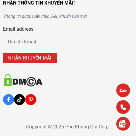
NHẬN THÔNG TIN KHUYẾN MÃI!
Thông tin được tuân theo
Điều khoản bảo mật
Email address:
Copyright © 2025 Phu Khang Gia Corp.