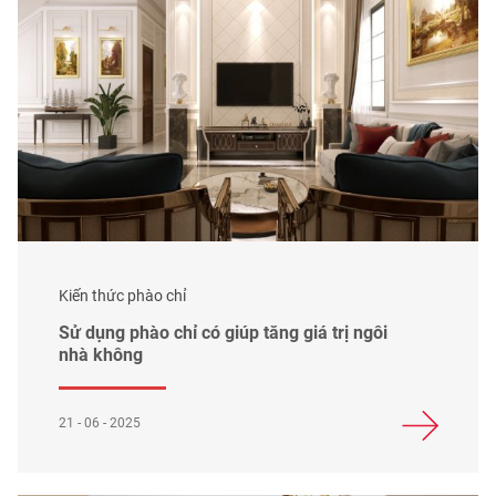
Kiến thức phào chỉ
Sử dụng phào chỉ có giúp tăng giá trị ngôi
nhà không
21 - 06 - 2025