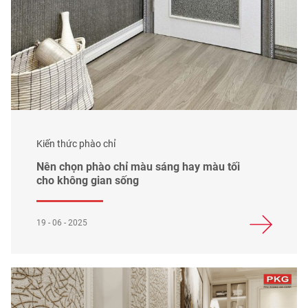
Kiến thức phào chỉ
Nên chọn phào chỉ màu sáng hay màu tối
cho không gian sống
19 - 06 - 2025