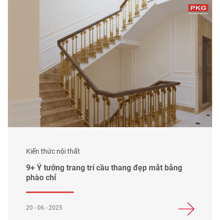
Kiến thức nội thất
9+ Ý tưởng trang trí cầu thang đẹp mắt bằng
phào chỉ
20 - 06 - 2025