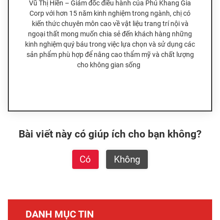
Vũ Thị Hiền – Giám đốc điều hành của Phú Khang Gia
Corp với hơn 15 năm kinh nghiệm trong ngành, chị có
kiến thức chuyên môn cao về vật liệu trang trí nội và
ngoại thất mong muốn chia sẻ đến khách hàng những
kinh nghiệm quý báu trong việc lựa chọn và sử dụng các
sản phẩm phù hợp để nâng cao thẩm mỹ và chất lượng
cho không gian sống
Bài viết này có giúp ích cho bạn không?
Có
Không
DANH MỤC TIN