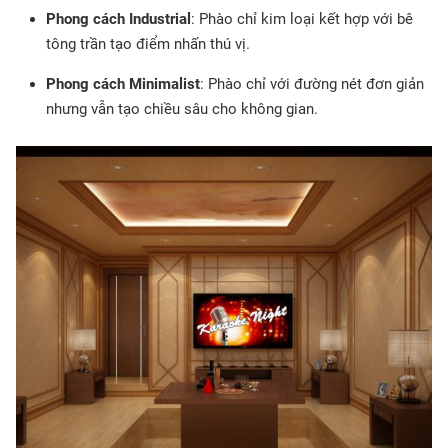
Phong cách Industrial
: Phào chỉ kim loại kết hợp với bê
tông trần tạo điểm nhấn thú vị.
Phong cách Minimalist
: Phào chỉ với đường nét đơn giản
nhưng vẫn tạo chiều sâu cho không gian.