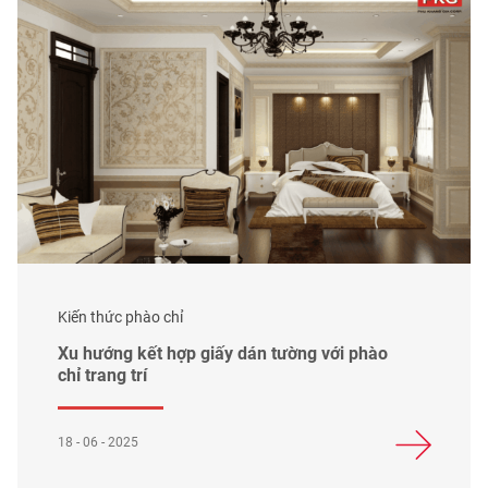
Kiến thức phào chỉ
Xu hướng kết hợp giấy dán tường với phào
chỉ trang trí
18 - 06 - 2025