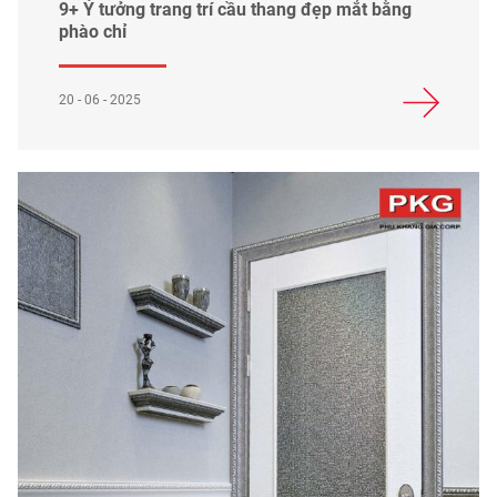
9+ Ý tưởng trang trí cầu thang đẹp mắt bằng
phào chỉ
20 - 06 - 2025