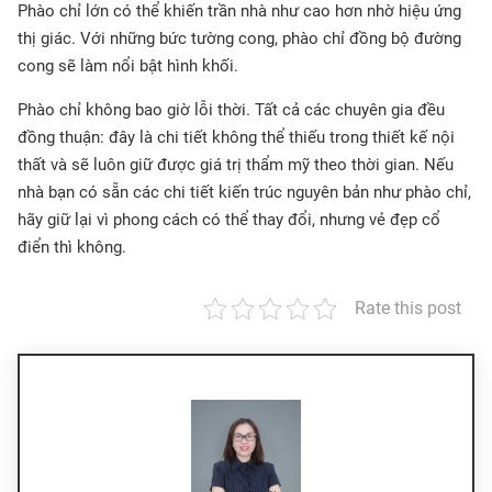
Phào chỉ lớn có thể khiến trần nhà như cao hơn nhờ hiệu ứng
thị giác. Với những bức tường cong, phào chỉ đồng bộ đường
cong sẽ làm nổi bật hình khối.
Phào chỉ không bao giờ lỗi thời. Tất cả các chuyên gia đều
đồng thuận: đây là chi tiết không thể thiếu trong thiết kế nội
thất và sẽ luôn giữ được giá trị thẩm mỹ theo thời gian. Nếu
nhà bạn có sẵn các chi tiết kiến trúc nguyên bản như phào chỉ,
hãy giữ lại vì phong cách có thể thay đổi, nhưng vẻ đẹp cổ
điển thì không.
Rate this post