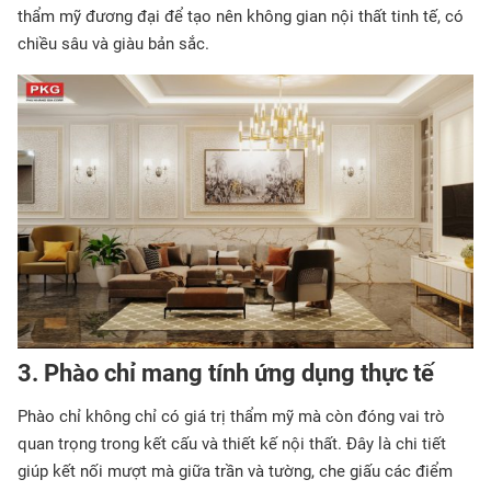
thẩm mỹ đương đại để tạo nên không gian nội thất tinh tế, có
chiều sâu và giàu bản sắc.
3. Phào chỉ mang tính ứng dụng thực tế
Phào chỉ không chỉ có giá trị thẩm mỹ mà còn đóng vai trò
quan trọng trong kết cấu và thiết kế nội thất. Đây là chi tiết
giúp kết nối mượt mà giữa trần và tường, che giấu các điểm