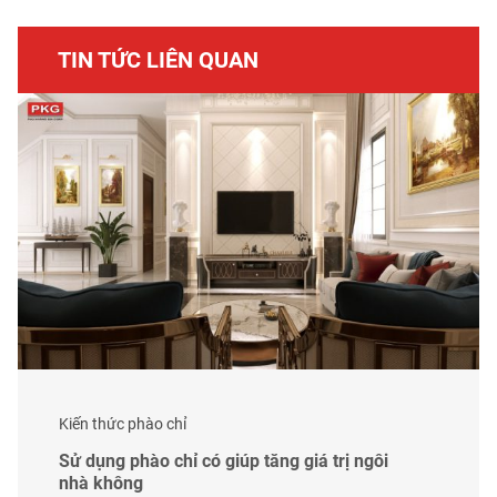
TIN TỨC LIÊN QUAN
Kiến thức phào chỉ
Sử dụng phào chỉ có giúp tăng giá trị ngôi
nhà không