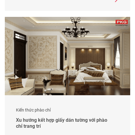
Kiến thức phào chỉ
Xu hướng kết hợp giấy dán tường với phào
chỉ trang trí