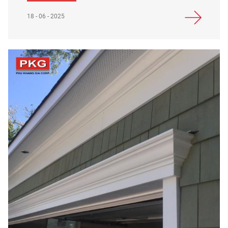
18 - 06 - 2025