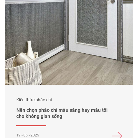
Kiến thức phào chỉ
Nên chọn phào chỉ màu sáng hay màu tối
cho không gian sống
19 - 06 - 2025