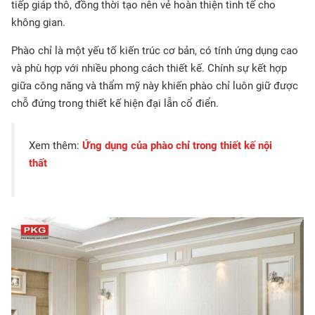
tiếp giáp thô, đồng thời tạo nên vẻ hoàn thiện tinh tế cho
không gian.
Phào chỉ là một yếu tố kiến trúc cơ bản, có tính ứng dụng cao
và phù hợp với nhiều phong cách thiết kế. Chính sự kết hợp
giữa công năng và thẩm mỹ này khiến phào chỉ luôn giữ được
chỗ đứng trong thiết kế hiện đại lẫn cổ điển.
Xem thêm:
Ứng dụng của phào chỉ trong thiết kế nội
thất