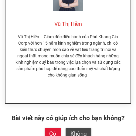
Vũ Thị Hiền
Vũ Thị Hiền – Giám đốc điều hành của Phú Khang Gia
Corp với hơn 15 năm kinh nghiệm trong ngành, chị có
kiến thức chuyên môn cao về vật liệu trang trí nội và
ngoại thất mong muốn chia sẻ đến khách hàng những
kinh nghiệm quý báu trong việc lựa chọn và sử dụng các
sản phẩm phù hợp để nâng cao thẩm mỹ và chất lượng
cho không gian sống
Bài viết này có giúp ích cho bạn không?
Có
Không