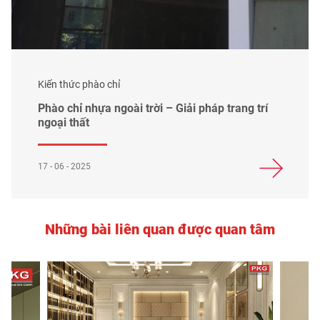
Kiến thức phào chỉ
Phào chỉ nhựa ngoài trời – Giải pháp trang trí
ngoại thất
17 - 06 - 2025
Những bài liên quan được quan tâm