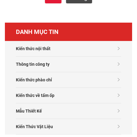
DANH MỤC TIN
Kiến thức nội thất
Thông tin công ty
Kiến thức phào chỉ
Kiến thức về tấm ốp
Mẫu Thiết Kế
Kiến Thức Vật Liệu