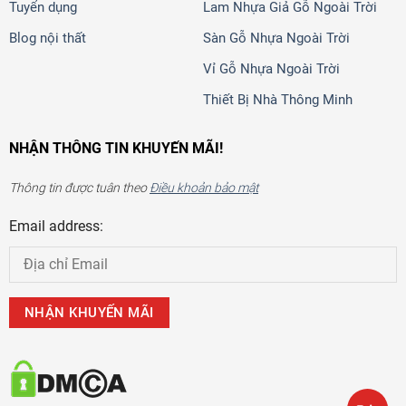
Tuyển dụng
Lam Nhựa Giả Gỗ Ngoài Trời
Blog nội thất
Sàn Gỗ Nhựa Ngoài Trời
Vỉ Gỗ Nhựa Ngoài Trời
Thiết Bị Nhà Thông Minh
NHẬN THÔNG TIN KHUYẾN MÃI!
Thông tin được tuân theo
Điều khoản bảo mật
Email address: