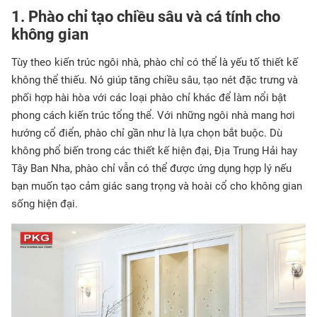
1. Phào chỉ tạo chiều sâu và cá tính cho
không gian
Tùy theo kiến trúc ngôi nhà, phào chỉ có thể là yếu tố thiết kế
không thể thiếu. Nó giúp tăng chiều sâu, tạo nét đặc trưng và
phối hợp hài hòa với các loại phào chỉ khác để làm nổi bật
phong cách kiến trúc tổng thể. Với những ngôi nhà mang hơi
hướng cổ điển, phào chỉ gần như là lựa chọn bắt buộc. Dù
không phổ biến trong các thiết kế hiện đại, Địa Trung Hải hay
Tây Ban Nha, phào chỉ vẫn có thể được ứng dụng hợp lý nếu
bạn muốn tạo cảm giác sang trọng và hoài cổ cho không gian
sống hiện đại.