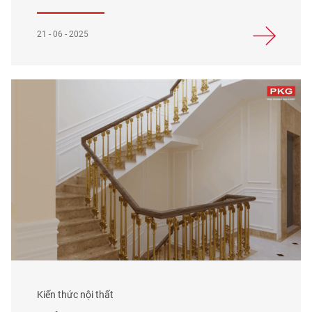
21 - 06 - 2025
Kiến thức nội thất