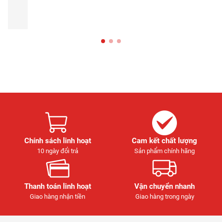
Chính sách linh hoạt
Cam kết chất lượng
10 ngày đổi trả
Sản phẩm chính hãng
Thanh toán linh hoạt
Vận chuyển nhanh
Giao hàng nhận tiền
Giao hàng trong ngày