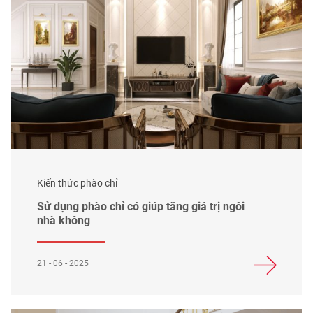
Kiến thức phào chỉ
Sử dụng phào chỉ có giúp tăng giá trị ngôi
nhà không
21 - 06 - 2025