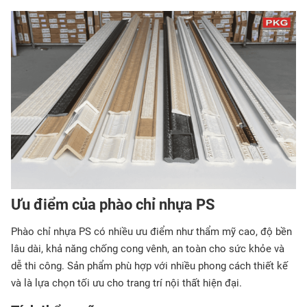
Ưu điểm của phào chỉ nhựa PS
Phào chỉ nhựa PS có nhiều ưu điểm như thẩm mỹ cao, độ bền
lâu dài, khả năng chống cong vênh, an toàn cho sức khỏe và
dễ thi công. Sản phẩm phù hợp với nhiều phong cách thiết kế
và là lựa chọn tối ưu cho trang trí nội thất hiện đại.