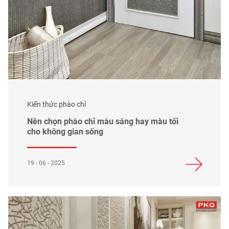
Kiến thức phào chỉ
Nên chọn phào chỉ màu sáng hay màu tối
cho không gian sống
19 - 06 - 2025