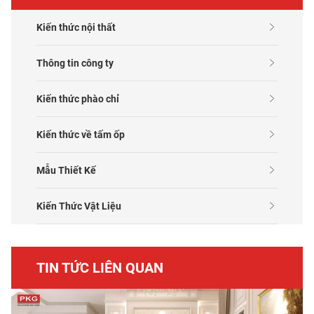
Kiến thức nội thất
Thông tin công ty
Kiến thức phào chỉ
Kiến thức về tấm ốp
Mẫu Thiết Kế
Kiến Thức Vật Liệu
TIN TỨC LIÊN QUAN