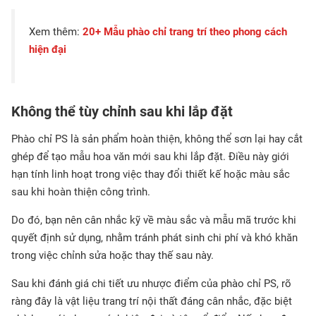
Xem thêm:
20+ Mẫu phào chỉ trang trí theo phong cách
hiện đại
Không thể tùy chỉnh sau khi lắp đặt
Phào chỉ PS là sản phẩm hoàn thiện, không thể sơn lại hay cắt
ghép để tạo mẫu hoa văn mới sau khi lắp đặt. Điều này giới
hạn tính linh hoạt trong việc thay đổi thiết kế hoặc màu sắc
sau khi hoàn thiện công trình.
Do đó, bạn nên cân nhắc kỹ về màu sắc và mẫu mã trước khi
quyết định sử dụng, nhằm tránh phát sinh chi phí và khó khăn
trong việc chỉnh sửa hoặc thay thế sau này.
Sau khi đánh giá chi tiết ưu nhược điểm của phào chỉ PS, rõ
ràng đây là vật liệu trang trí nội thất đáng cân nhắc, đặc biệt