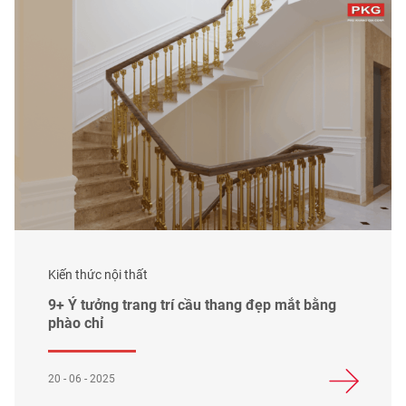
Kiến thức nội thất
9+ Ý tưởng trang trí cầu thang đẹp mắt bằng
phào chỉ
20 - 06 - 2025