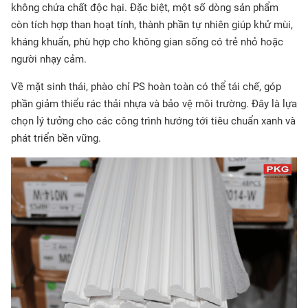
không chứa chất độc hại. Đặc biệt, một số dòng sản phẩm
còn tích hợp than hoạt tính, thành phần tự nhiên giúp khử mùi,
kháng khuẩn, phù hợp cho không gian sống có trẻ nhỏ hoặc
người nhạy cảm.
Về mặt sinh thái, phào chỉ PS hoàn toàn có thể tái chế, góp
phần giảm thiểu rác thải nhựa và bảo vệ môi trường. Đây là lựa
chọn lý tưởng cho các công trình hướng tới tiêu chuẩn xanh và
phát triển bền vững.