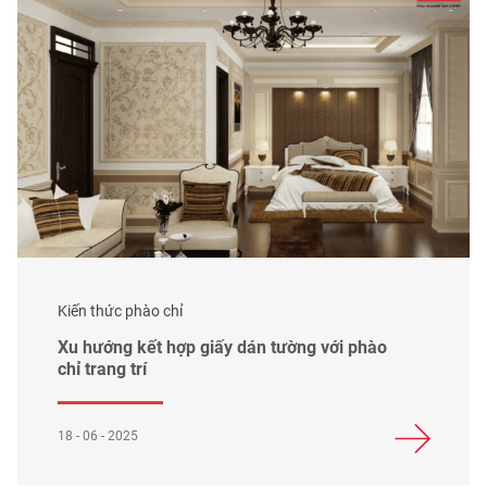
Kiến thức phào chỉ
Xu hướng kết hợp giấy dán tường với phào
chỉ trang trí
18 - 06 - 2025