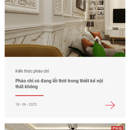
Kiến thức phào chỉ
Phào chỉ có đang lỗi thời trong thiết kế nội
thất không
18 - 06 - 2025