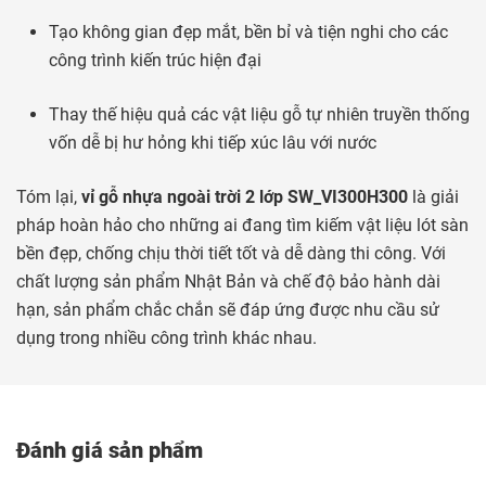
Tạo không gian đẹp mắt, bền bỉ và tiện nghi cho các
công trình kiến trúc hiện đại
Thay thế hiệu quả các vật liệu gỗ tự nhiên truyền thống
vốn dễ bị hư hỏng khi tiếp xúc lâu với nước
Tóm lại,
vỉ gỗ nhựa ngoài trời 2 lớp SW_VI300H300
là giải
pháp hoàn hảo cho những ai đang tìm kiếm vật liệu lót sàn
bền đẹp, chống chịu thời tiết tốt và dễ dàng thi công. Với
chất lượng sản phẩm Nhật Bản và chế độ bảo hành dài
hạn, sản phẩm chắc chắn sẽ đáp ứng được nhu cầu sử
dụng trong nhiều công trình khác nhau.
Đánh giá sản phẩm