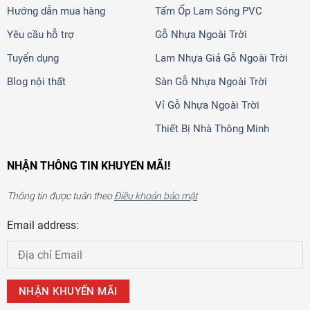
Hướng dẫn mua hàng
Tấm Ốp Lam Sóng PVC
Yêu cầu hỗ trợ
Gỗ Nhựa Ngoài Trời
Tuyển dụng
Lam Nhựa Giả Gỗ Ngoài Trời
Blog nội thất
Sàn Gỗ Nhựa Ngoài Trời
Vỉ Gỗ Nhựa Ngoài Trời
Thiết Bị Nhà Thông Minh
NHẬN THÔNG TIN KHUYẾN MÃI!
Thông tin được tuân theo
Điều khoản bảo mật
Email address: