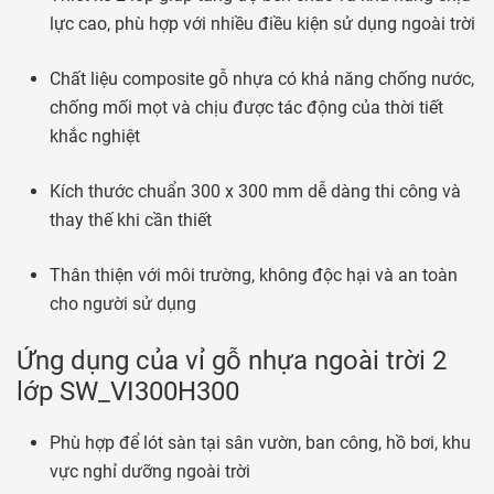
lực cao, phù hợp với nhiều điều kiện sử dụng ngoài trời
Chất liệu composite gỗ nhựa có khả năng chống nước,
chống mối mọt và chịu được tác động của thời tiết
khắc nghiệt
Kích thước chuẩn 300 x 300 mm dễ dàng thi công và
thay thế khi cần thiết
Thân thiện với môi trường, không độc hại và an toàn
cho người sử dụng
Ứng dụng của vỉ gỗ nhựa ngoài trời 2
lớp SW_VI300H300
Phù hợp để lót sàn tại sân vườn, ban công, hồ bơi, khu
vực nghỉ dưỡng ngoài trời