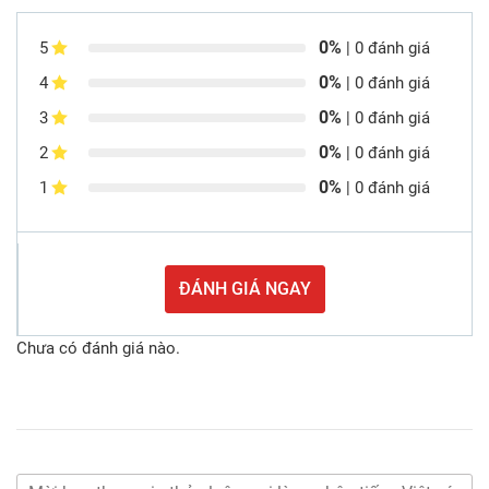
0%
5
| 0 đánh giá
0%
4
| 0 đánh giá
0%
3
| 0 đánh giá
0%
2
| 0 đánh giá
0%
1
| 0 đánh giá
ĐÁNH GIÁ NGAY
Chưa có đánh giá nào.