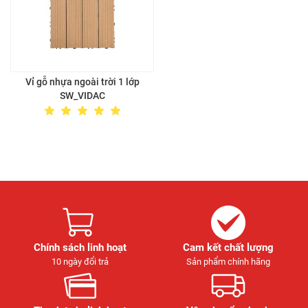
Vỉ gỗ nhựa ngoài trời 1 lớp
SW_VIDAC
Chính sách linh hoạt
Cam kết chất lượng
10 ngày đổi trả
Sản phẩm chính hãng