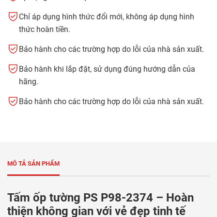
Chỉ áp dụng hình thức đổi mới, không áp dụng hình
thức hoàn tiền.
Bảo hành cho các trường hợp do lỗi của nhà sản xuất.
Bảo hành khi lắp đặt, sử dụng đúng hướng dẫn của
hãng.
Bảo hành cho các trường hợp do lỗi của nhà sản xuất.
MÔ TẢ SẢN PHẨM
Tấm ốp tường PS P98-2374 – Hoàn
thiện không gian với vẻ đẹp tinh tế