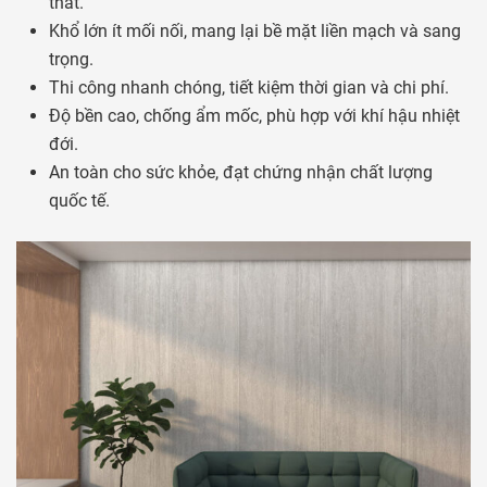
thất.
Khổ lớn ít mối nối, mang lại bề mặt liền mạch và sang
trọng.
Thi công nhanh chóng, tiết kiệm thời gian và chi phí.
Độ bền cao, chống ẩm mốc, phù hợp với khí hậu nhiệt
đới.
An toàn cho sức khỏe, đạt chứng nhận chất lượng
quốc tế.