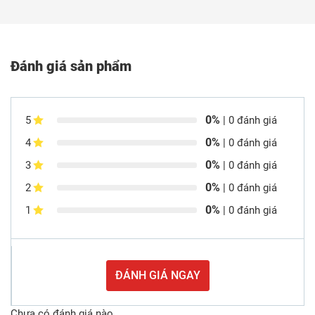
Đánh giá sản phẩm
0%
5
| 0 đánh giá
0%
4
| 0 đánh giá
0%
3
| 0 đánh giá
0%
2
| 0 đánh giá
0%
1
| 0 đánh giá
ĐÁNH GIÁ NGAY
Chưa có đánh giá nào.