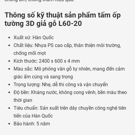
Thông số kỹ thuật sản phẩm tấm ốp
tường 3D giả gỗ L60-20
Xuất xứ: Hàn Quốc
Chất liệu: Nhựa PS cao cấp, thân thiện môi trường,
chống mối mọt
Kích thước: 2400 x 600 x 4 mm
Màu sắc: Mô phỏng vân gỗ tự nhiên, mang đến cảm
giác ấm cúng và sang trọng
Trọng lượng: Nhẹ, dễ thi công và vận chuyển
Độ bền: Kháng nước, không cong vênh, bền màu theo
thời gian
Tiêu chuẩn: Sản xuất trên dây chuyền công nghệ tiên
tiến của Hàn Quốc
Bảo hành: 5 năm