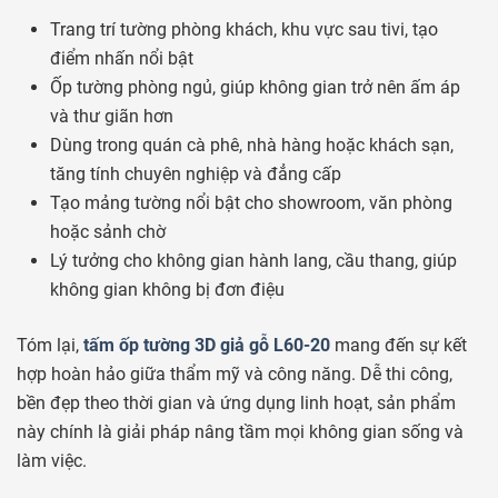
Trang trí tường phòng khách, khu vực sau tivi, tạo
điểm nhấn nổi bật
Ốp tường phòng ngủ, giúp không gian trở nên ấm áp
và thư giãn hơn
Dùng trong quán cà phê, nhà hàng hoặc khách sạn,
tăng tính chuyên nghiệp và đẳng cấp
Tạo mảng tường nổi bật cho showroom, văn phòng
hoặc sảnh chờ
Lý tưởng cho không gian hành lang, cầu thang, giúp
không gian không bị đơn điệu
Tóm lại,
tấm ốp tường 3D giả gỗ L60-20
mang đến sự kết
hợp hoàn hảo giữa thẩm mỹ và công năng. Dễ thi công,
bền đẹp theo thời gian và ứng dụng linh hoạt, sản phẩm
này chính là giải pháp nâng tầm mọi không gian sống và
làm việc.