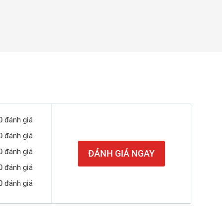
0 đánh giá
0 đánh giá
0 đánh giá
ĐÁNH GIÁ NGAY
0 đánh giá
0 đánh giá