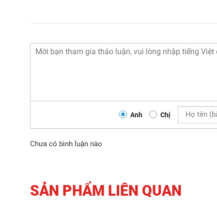
Anh
Chị
Chưa có bình luận nào
SẢN PHẨM LIÊN QUAN