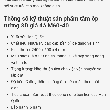
mỹ vượt trội cho mọi không gian.
Thông số kỹ thuật sản phẩm tấm ốp
tường 3D giả đá M60-40
Xuất xứ: Hàn Quốc
Chất liệu: Nhựa PS cao cấp, bền bỉ, dễ dàng vệ sinh
Kích thước: 2400 x 600 x 4 mm
Màu sắc: Giả đá tự nhiên, mang lại vẻ đẹp sang trọng
và tinh tế
Trọng lượng: Nhẹ, thuận tiện cho việc vận chuyển và
lắp đặt
Độ bền: Chống thấm, chống ẩm, bền màu theo thời
gian
Tiêu chuẩn: Sản xuất theo công nghệ tiên tiến của Hàn
Quốc
Bảo hành: 5 năm