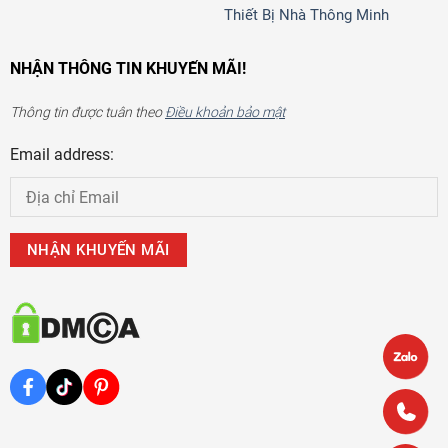
Thiết Bị Nhà Thông Minh
NHẬN THÔNG TIN KHUYẾN MÃI!
Thông tin được tuân theo
Điều khoản bảo mật
Email address: