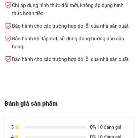
Chỉ áp dụng hình thức đổi mới, không áp dụng hình
thức hoàn tiền.
Bảo hành cho các trường hợp do lỗi của nhà sản xuất.
Bảo hành khi lắp đặt, sử dụng đúng hướng dẫn của
hãng.
Bảo hành cho các trường hợp do lỗi của nhà sản xuất.
Đánh giá sản phẩm
0%
5
| 0 đánh giá
0%
4
| 0 đánh giá