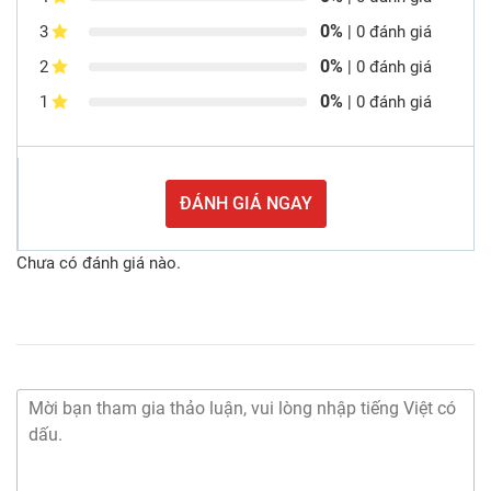
0%
3
| 0 đánh giá
0%
2
| 0 đánh giá
0%
1
| 0 đánh giá
ĐÁNH GIÁ NGAY
Chưa có đánh giá nào.