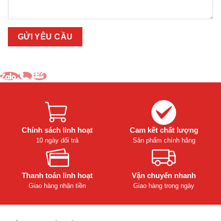
Chính sách linh hoạt
Cam kết chất lượng
10 ngày đổi trả
Sản phẩm chính hãng
Thanh toán linh hoạt
Vận chuyển nhanh
Giao hàng nhận tiền
Giao hàng trong ngày