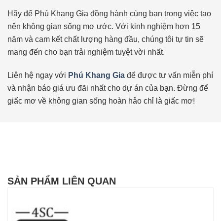
Hãy để Phú Khang Gia đồng hành cùng bạn trong việc tạo
nên không gian sống mơ ước. Với kinh nghiệm hơn 15
năm và cam kết chất lượng hàng đầu, chúng tôi tự tin sẽ
mang đến cho bạn trải nghiệm tuyệt vời nhất.
Liên hệ ngay với
Phú Khang Gia
để được tư vấn miễn phí
và nhận báo giá ưu đãi nhất cho dự án của bạn. Đừng để
giấc mơ về không gian sống hoàn hảo chỉ là giấc mơ!
SẢN PHẨM LIÊN QUAN