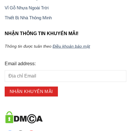
Vỉ Gỗ Nhựa Ngoài Trời
Thiết Bị Nhà Thông Minh
NHẬN THÔNG TIN KHUYẾN MÃI!
Thông tin được tuân theo
Điều khoản bảo mật
Email address: