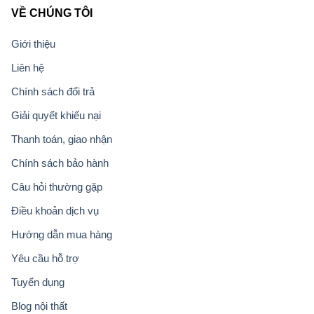
VỀ CHÚNG TÔI
Giới thiệu
Liên hệ
Chính sách đổi trả
Giải quyết khiếu nại
Thanh toán, giao nhận
Chính sách bảo hành
Câu hỏi thường gặp
Điều khoản dịch vụ
Hướng dẫn mua hàng
Yêu cầu hỗ trợ
Tuyển dụng
Blog nội thất