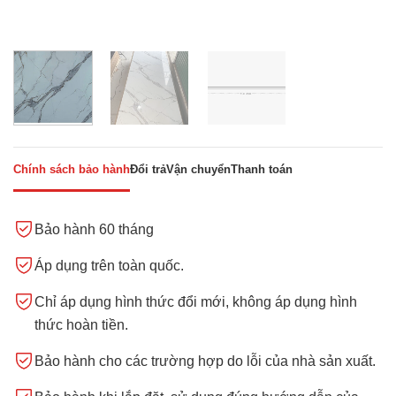
Chính sách bảo hành
Đổi trả
Vận chuyển
Thanh toán
Bảo hành 60 tháng
Áp dụng trên toàn quốc.
Chỉ áp dụng hình thức đổi mới, không áp dụng hình
thức hoàn tiền.
Bảo hành cho các trường hợp do lỗi của nhà sản xuất.