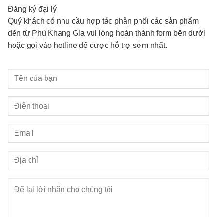
Đăng ký đại lý
Quý khách có nhu cầu hợp tác phân phối các sản phẩm
đến từ Phú Khang Gia vui lòng hoàn thành form bên dưới
hoặc gọi vào hotline để được hỗ trợ sớm nhất.