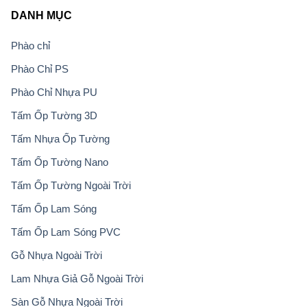
DANH MỤC
Phào chỉ
Phào Chỉ PS
Phào Chỉ Nhựa PU
Tấm Ốp Tường 3D
Tấm Nhựa Ốp Tường
Tấm Ốp Tường Nano
Tấm Ốp Tường Ngoài Trời
Tấm Ốp Lam Sóng
Tấm Ốp Lam Sóng PVC
Gỗ Nhựa Ngoài Trời
Lam Nhựa Giả Gỗ Ngoài Trời
Sàn Gỗ Nhựa Ngoài Trời