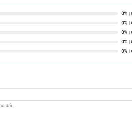
0%
| 
0%
| 
0%
| 
0%
| 
0%
| 