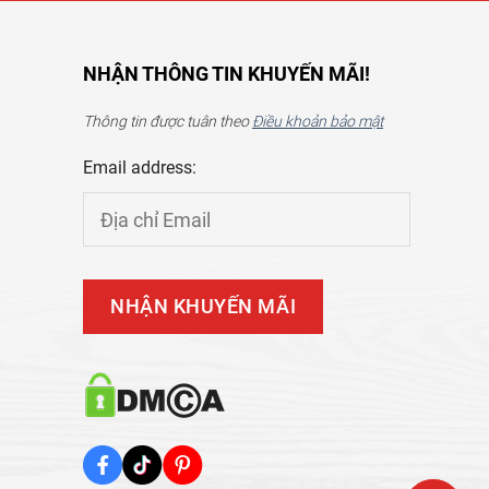
NHẬN THÔNG TIN KHUYẾN MÃI!
Thông tin được tuân theo
Điều khoản bảo mật
Email address: