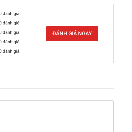
0 đánh giá
0 đánh giá
0 đánh giá
ĐÁNH GIÁ NGAY
0 đánh giá
0 đánh giá