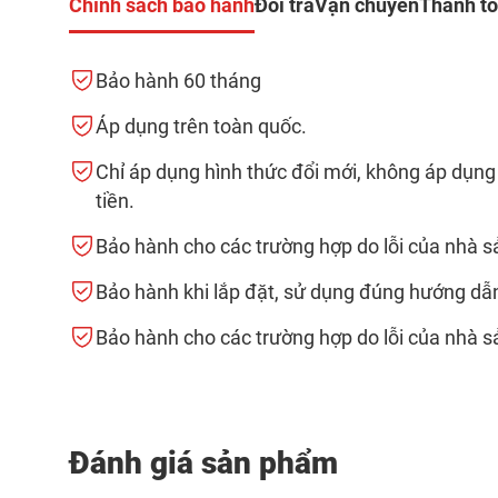
Chính sách bảo hành
Đổi trả
Vận chuyển
Thanh t
Bảo hành 60 tháng
Áp dụng trên toàn quốc.
Chỉ áp dụng hình thức đổi mới, không áp dụng
tiền.
Bảo hành cho các trường hợp do lỗi của nhà s
Bảo hành khi lắp đặt, sử dụng đúng hướng dẫ
Bảo hành cho các trường hợp do lỗi của nhà s
Đánh giá sản phẩm