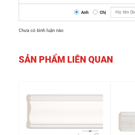
Anh
Chị
Chưa có bình luận nào
SẢN PHẨM LIÊN QUAN