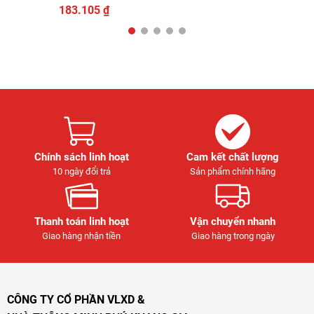
183.105
₫
Chính sách linh hoạt
Cam kết chất lượng
10 ngày đổi trả
Sản phẩm chính hãng
Thanh toán linh hoạt
Vận chuyển nhanh
Giao hàng nhận tiền
Giao hàng trong ngày
CÔNG TY CỔ PHẦN VLXD &