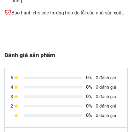
hãng.
Bảo hành cho các trường hợp do lỗi của nhà sản xuất.
Đánh giá sản phẩm
0%
5
| 0 đánh giá
0%
4
| 0 đánh giá
0%
3
| 0 đánh giá
0%
2
| 0 đánh giá
0%
1
| 0 đánh giá