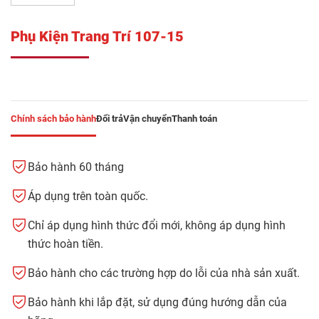
Phụ Kiện Trang Trí 107-15
Chính sách bảo hành
Đổi trả
Vận chuyển
Thanh toán
Bảo hành 60 tháng
Áp dụng trên toàn quốc.
Chỉ áp dụng hình thức đổi mới, không áp dụng hình
thức hoàn tiền.
Bảo hành cho các trường hợp do lỗi của nhà sản xuất.
Bảo hành khi lắp đặt, sử dụng đúng hướng dẫn của