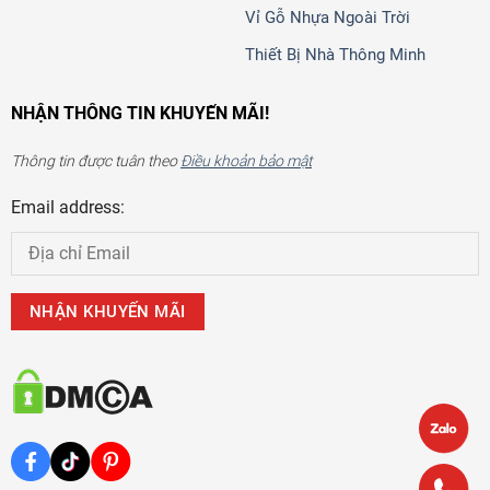
Vỉ Gỗ Nhựa Ngoài Trời
Thiết Bị Nhà Thông Minh
NHẬN THÔNG TIN KHUYẾN MÃI!
Thông tin được tuân theo
Điều khoản bảo mật
Email address: