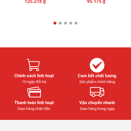
125.218
₫
95.175
₫
Chính sách linh hoạt
Cam kết chất lượng
10 ngày đổi trả
Sản phẩm chính hãng
Thanh toán linh hoạt
Vận chuyển nhanh
Giao hàng nhận tiền
Giao hàng trong ngày