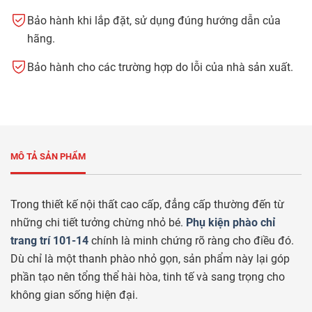
Bảo hành khi lắp đặt, sử dụng đúng hướng dẫn của
hãng.
Bảo hành cho các trường hợp do lỗi của nhà sản xuất.
MÔ TẢ SẢN PHẨM
Trong thiết kế nội thất cao cấp, đẳng cấp thường đến từ
những chi tiết tưởng chừng nhỏ bé.
Phụ kiện phào chỉ
trang trí 101-14
chính là minh chứng rõ ràng cho điều đó.
Dù chỉ là một thanh phào nhỏ gọn, sản phẩm này lại góp
phần tạo nên tổng thể hài hòa, tinh tế và sang trọng cho
không gian sống hiện đại.