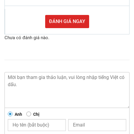
ĐÁNH GIÁ NGAY
Chưa có đánh giá nào.
Anh
Chị