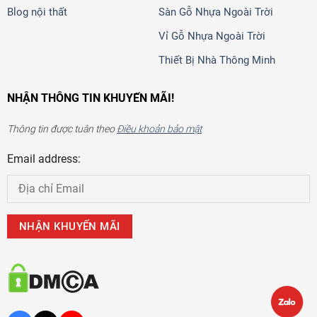
Blog nội thất
Sàn Gỗ Nhựa Ngoài Trời
Vỉ Gỗ Nhựa Ngoài Trời
Thiết Bị Nhà Thông Minh
NHẬN THÔNG TIN KHUYẾN MÃI!
Thông tin được tuân theo
Điều khoản bảo mật
Email address: