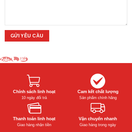
Chính sách linh hoạt
Cam kết chất lượng
10 ngày đổi trả
Sản phẩm chính hãng
Thanh toán linh hoạt
Vận chuyển nhanh
Giao hàng nhận tiền
Giao hàng trong ngày