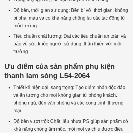
Độ bền, thời gian sử dụng: Bền bỉ với thời gian, không
bị phai màu và có khả năng chống lại các tác động từ
môi trường
Tiêu chuẩn chất lượng: Đạt các tiêu chuẩn an toàn và
bảo vệ sức khỏe người sử dụng, thân thiện với môi
trường
Ưu điểm của sản phẩm phụ kiện
thanh lam sóng L54-2064
Thiết kế hiện đại, sang trọng: Tạo điểm nhấn độc đáo
và ấn tượng cho mọi không gian từ phòng khách,
phòng ngủ, đến văn phòng và các công trình thương
mại
Độ bền vượt trội: Chất liệu nhựa PS giúp sản phẩm có
khả năng chống ẩm mốc, mối mọt và chịu được điều