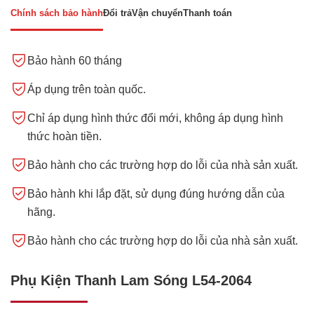
Chính sách bảo hành
Đổi trả
Vận chuyển
Thanh toán
Bảo hành 60 tháng
Áp dụng trên toàn quốc.
Chỉ áp dụng hình thức đổi mới, không áp dụng hình
thức hoàn tiền.
Bảo hành cho các trường hợp do lỗi của nhà sản xuất.
Bảo hành khi lắp đặt, sử dụng đúng hướng dẫn của
hãng.
Bảo hành cho các trường hợp do lỗi của nhà sản xuất.
Phụ Kiện Thanh Lam Sóng L54-2064