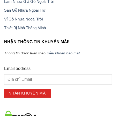
Lam Nhựa Giả Gỗ Ngoài Trời
Sàn Gỗ Nhựa Ngoài Trời
Vỉ Gỗ Nhựa Ngoài Trời
Thiết Bị Nhà Thông Minh
NHẬN THÔNG TIN KHUYẾN MÃI!
Thông tin được tuân theo
Điều khoản bảo mật
Email address: