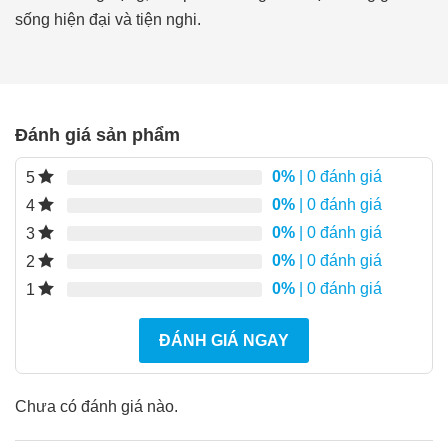
sống hiện đại và tiện nghi.
Đánh giá sản phẩm
0%
| 0 đánh giá
5
0%
| 0 đánh giá
4
0%
| 0 đánh giá
3
0%
| 0 đánh giá
2
0%
| 0 đánh giá
1
ĐÁNH GIÁ NGAY
Chưa có đánh giá nào.