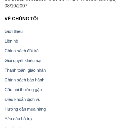
08/10/2007
VỀ CHÚNG TÔI
Giới thiệu
Liên hệ
Chính sách đổi trả
Giải quyết khiếu nại
Thanh toán, giao nhận
Chính sách bảo hành
Câu hỏi thường gặp
Điều khoản dịch vụ
Hướng dẫn mua hàng
Yêu cầu hỗ trợ