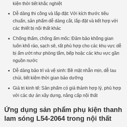
kiện thời tiết khắc nghiệt
Dễ dàng thi công và lắp đặt: Với kích thước tiêu
chuẩn, sản phẩm dễ dàng cắt, lắp đặt và kết hợp với
các thiết bị nội thất khác
Chống thấm, chống ẩm mốc: Đảm bảo không gian
luôn khô ráo, sạch sẽ, rất phù hợp cho các khu vực dễ
bị ẩm ướt như phòng tắm, bếp hoặc các khu vực gần
nguồn nước
Dễ dàng bảo trì và vệ sinh: Bề mặt nhẵn mịn, dễ lau
chùi, tiết kiệm thời gian bảo dưỡng
Giá trị kinh tế: Sản phẩm có giá thành hợp lý, phù hợp
với các dự án xây dựng, nâng cấp nội thất
Ứng dụng sản phẩm phụ kiện thanh
lam sóng L54-2064 trong nội thất