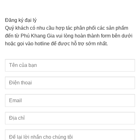
Đăng ký đại lý
Quý khách có nhu cầu hợp tác phân phối các sản phẩm
đến từ Phú Khang Gia vui lòng hoàn thành form bên dưới
hoặc gọi vào hotline để được hỗ trợ sớm nhất.