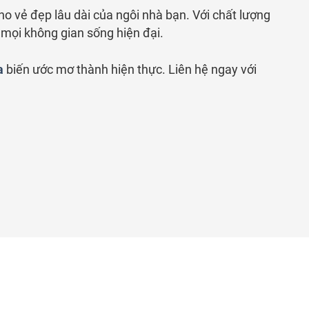
o vẻ đẹp lâu dài của ngôi nhà bạn. Với chất lượng
 mọi không gian sống hiện đại.
a
biến ước mơ thành hiện thực. Liên hệ ngay với