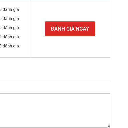
0 đánh giá
0 đánh giá
0 đánh giá
ĐÁNH GIÁ NGAY
0 đánh giá
0 đánh giá