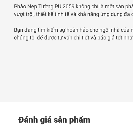
Phào Nẹp Tường PU 2059 không chỉ là một sản phẩm 
vượt trội, thiết kế tinh tế và khả năng ứng dụng 
Bạn đang tìm kiếm sự hoàn hảo cho ngôi nhà của
chúng tôi để được tư vấn chi tiết và báo giá tốt nhấ
Đánh giá sản phẩm