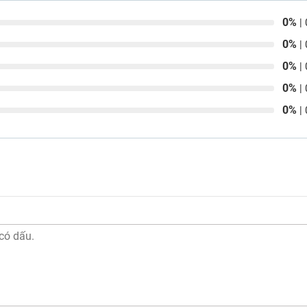
0%
| 
0%
| 
0%
| 
0%
| 
0%
| 