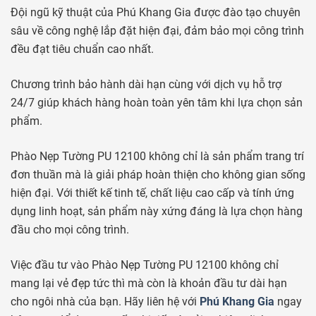
Đội ngũ kỹ thuật của Phú Khang Gia được đào tạo chuyên
sâu về công nghệ lắp đặt hiện đại, đảm bảo mọi công trình
đều đạt tiêu chuẩn cao nhất.
Chương trình bảo hành dài hạn cùng với dịch vụ hỗ trợ
24/7 giúp khách hàng hoàn toàn yên tâm khi lựa chọn sản
phẩm.
Phào Nẹp Tường PU 12100 không chỉ là sản phẩm trang trí
đơn thuần mà là giải pháp hoàn thiện cho không gian sống
hiện đại. Với thiết kế tinh tế, chất liệu cao cấp và tính ứng
dụng linh hoạt, sản phẩm này xứng đáng là lựa chọn hàng
đầu cho mọi công trình.
Việc đầu tư vào Phào Nẹp Tường PU 12100 không chỉ
mang lại vẻ đẹp tức thì mà còn là khoản đầu tư dài hạn
cho ngôi nhà của bạn. Hãy liên hệ với
Phú Khang Gia
ngay