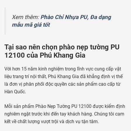
Xem thêm:
Phào Chỉ Nhựa PU, Đa dạng
mẫu mã giá tốt
Tại sao nên chọn phào nẹp tường PU
12100 của Phú Khang Gia
Với hơn 15 năm kinh nghiệm trong lĩnh vực cung cấp vật
liệu trang trí nội thất, Phú Khang Gia đã khẳng định vị thế
là đơn vị phân phối độc quyền các sản phẩm cao cấp từ
Hàn Quốc.
Mỗi sản phẩm Phào Nẹp Tường PU 12100 được kiểm định
nghiêm ngặt trước khi đến tay khách hàng. Chúng tôi cam
kết về chất lượng vượt trội và dịch vụ tận tâm.