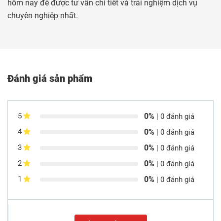
hôm nay để được tư vấn chi tiết và trải nghiệm dịch vụ
chuyên nghiệp nhất.
Đánh giá sản phẩm
0%
5
| 0 đánh giá
0%
4
| 0 đánh giá
0%
3
| 0 đánh giá
0%
2
| 0 đánh giá
0%
1
| 0 đánh giá