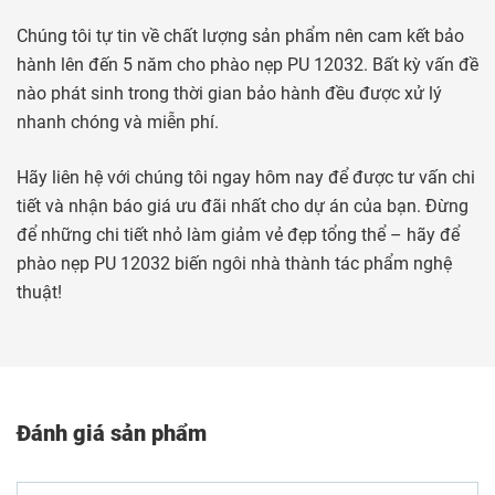
Chúng tôi tự tin về chất lượng sản phẩm nên cam kết bảo
hành lên đến 5 năm cho phào nẹp PU 12032. Bất kỳ vấn đề
nào phát sinh trong thời gian bảo hành đều được xử lý
nhanh chóng và miễn phí.
Hãy liên hệ với chúng tôi ngay hôm nay để được tư vấn chi
tiết và nhận báo giá ưu đãi nhất cho dự án của bạn. Đừng
để những chi tiết nhỏ làm giảm vẻ đẹp tổng thể – hãy để
phào nẹp PU 12032 biến ngôi nhà thành tác phẩm nghệ
thuật!
Đánh giá sản phẩm