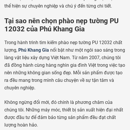
thể hiện sự chuyên nghiệp và chú ý đến từng chi tiết.
Tại sao nên chọn phào nẹp tường PU
12032 của Phú Khang Gia
Trong hành trình tìm kiếm phào nẹp tường PU 12032 chất
lượng,
Phú Khang Gia
nổi bật như một ngôi sao sáng trong
làng vật liệu xây dựng Việt Nam. Từ năm 2007, chúng tôi
đã đồng hành cùng hàng nghìn gia đình Việt trong việc tạo
nên những không gian sống đẹp. Mỗi sản phẩm được tạo
ra đều mang trong mình câu chuyện về sự tận tâm và
chuyên nghiệp.
Không ngừng đổi mới, đó chính là phương châm của
chúng tôi. Những máy móc, thiết bị sản xuất hiện đại nhất
được đầu tư để đảm bảo từng sản phẩm đều đạt chất
lượng hoàn hảo.