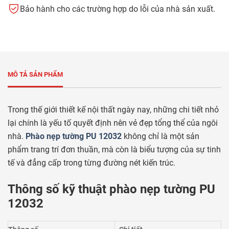
Bảo hành cho các trường hợp do lỗi của nhà sản xuất.
MÔ TẢ SẢN PHẨM
Trong thế giới thiết kế nội thất ngày nay, những chi tiết nhỏ
lại chính là yếu tố quyết định nên vẻ đẹp tổng thể của ngôi
nhà.
Phào nẹp tường PU 12032
không chỉ là một sản
phẩm trang trí đơn thuần, mà còn là biểu tượng của sự tinh
tế và đẳng cấp trong từng đường nét kiến trúc.
Thông số kỹ thuật phào nẹp tường PU
12032