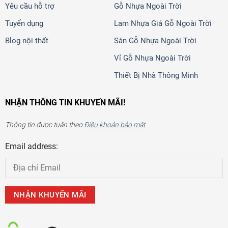
Yêu cầu hỗ trợ
Gỗ Nhựa Ngoài Trời
Tuyển dụng
Lam Nhựa Giả Gỗ Ngoài Trời
Blog nội thất
Sàn Gỗ Nhựa Ngoài Trời
Vỉ Gỗ Nhựa Ngoài Trời
Thiết Bị Nhà Thông Minh
NHẬN THÔNG TIN KHUYẾN MÃI!
Thông tin được tuân theo
Điều khoản bảo mật
Email address: