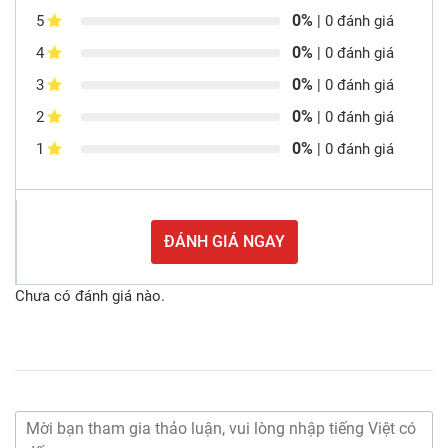
0%
5
| 0 đánh giá
0%
4
| 0 đánh giá
0%
3
| 0 đánh giá
0%
2
| 0 đánh giá
0%
1
| 0 đánh giá
ĐÁNH GIÁ NGAY
Chưa có đánh giá nào.