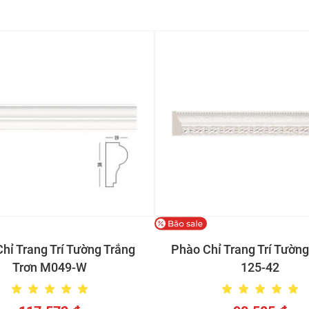
hỉ Trang Trí Tường Trắng
Phào Chỉ Trang Trí Tường
Trơn M049-W
125-42