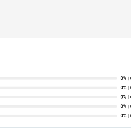
0%
| 
0%
| 
0%
| 
0%
| 
0%
| 