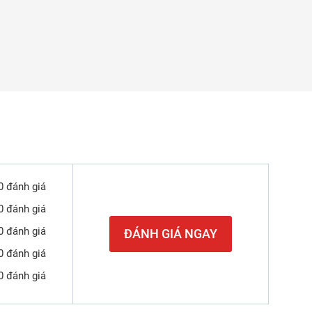
0 đánh giá
0 đánh giá
0 đánh giá
ĐÁNH GIÁ NGAY
0 đánh giá
0 đánh giá