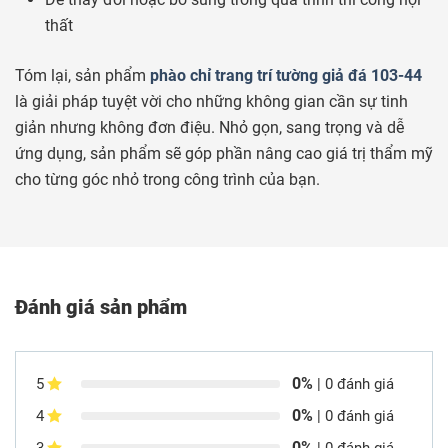
thất
Tóm lại, sản phẩm
phào chỉ trang trí tường giả đá 103-44
là giải pháp tuyệt vời cho những không gian cần sự tinh
giản nhưng không đơn điệu. Nhỏ gọn, sang trọng và dễ
ứng dụng, sản phẩm sẽ góp phần nâng cao giá trị thẩm mỹ
cho từng góc nhỏ trong công trình của bạn.
Đánh giá sản phẩm
0%
5
| 0 đánh giá
0%
4
| 0 đánh giá
0%
3