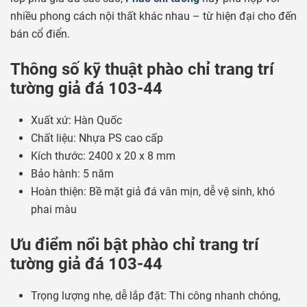
nhiều phong cách nội thất khác nhau – từ hiện đại cho đến
bán cổ điển.
Thông số kỹ thuật phào chỉ trang trí
tường giả đá 103-44
Xuất xứ: Hàn Quốc
Chất liệu: Nhựa PS cao cấp
Kích thước: 2400 x 20 x 8 mm
Bảo hành: 5 năm
Hoàn thiện: Bề mặt giả đá vân mịn, dễ vệ sinh, khó
phai màu
Ưu điểm nổi bật phào chỉ trang trí
tường giả đá 103-44
Trọng lượng nhẹ, dễ lắp đặt: Thi công nhanh chóng,