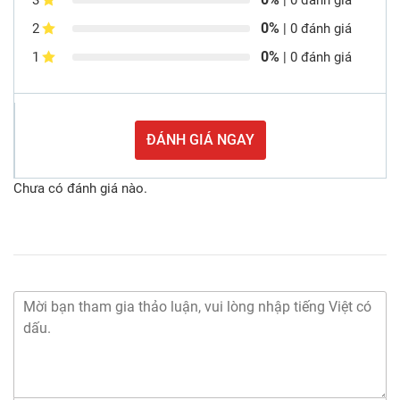
| 0 đánh giá
0%
2
| 0 đánh giá
0%
1
| 0 đánh giá
ĐÁNH GIÁ NGAY
Chưa có đánh giá nào.