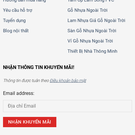
Yêu cầu hỗ trợ
Gỗ Nhựa Ngoài Trời
Tuyển dụng
Lam Nhựa Giả Gỗ Ngoài Trời
Blog nội thất
Sàn Gỗ Nhựa Ngoài Trời
Vỉ Gỗ Nhựa Ngoài Trời
Thiết Bị Nhà Thông Minh
NHẬN THÔNG TIN KHUYẾN MÃI!
Thông tin được tuân theo
Điều khoản bảo mật
Email address: