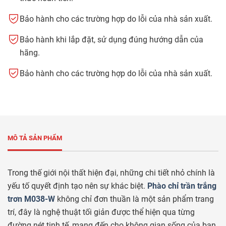
Bảo hành cho các trường hợp do lỗi của nhà sản xuất.
Bảo hành khi lắp đặt, sử dụng đúng hướng dẫn của
hãng.
Bảo hành cho các trường hợp do lỗi của nhà sản xuất.
MÔ TẢ SẢN PHẨM
Trong thế giới nội thất hiện đại, những chi tiết nhỏ chính là
yếu tố quyết định tạo nên sự khác biệt.
Phào chỉ trần trắng
trơn M038-W
không chỉ đơn thuần là một sản phẩm trang
trí, đây là nghệ thuật tối giản được thể hiện qua từng
đường nét tinh tế, mang đến cho không gian sống của bạn