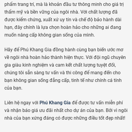
phẩm trang trí, mà là khoản đầu tư thông minh cho giá trị
thẩm mỹ và bền vững của ngôi nhà. Với chất lượng đã
được kiểm chứng, xuất xứ uy tín và chế độ bảo hành dài
hạn, đây chính là lựa chọn hoàn hảo cho những ai đang
muốn nâng cấp không gian sống của mình.
Hãy để Phú Khang Gia đồng hành cùng bạn biến ước mơ
về ngôi nhà hoàn hảo thành hiện thực. Với đội ngũ chuyên
gia giàu kinh nghiệm và cam kết chất lượng tuyệt đối,
chúng tôi sẵn sàng tư vấn và thi công để mang đến cho
bạn không gian sống đẳng cấp, tinh tế như chính cá tính
của bạn.
Liên hệ ngay với
Phú Khang Gia
để được tư vấn miễn phí
và nhận báo giá ưu đãi nhất cho dự án của bạn. Bởi vì ngôi
nhà của bạn xứng đáng có được những điều tốt đẹp nhất!