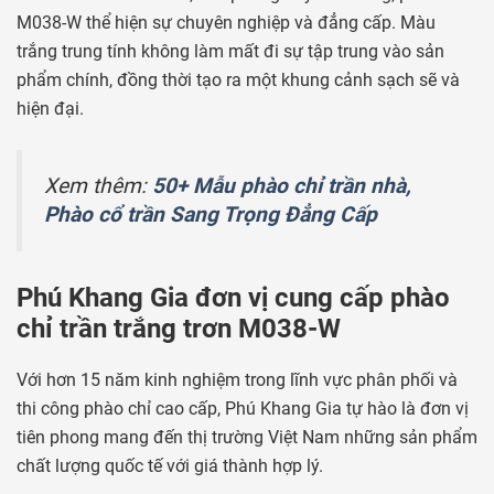
M038-W thể hiện sự chuyên nghiệp và đẳng cấp. Màu
trắng trung tính không làm mất đi sự tập trung vào sản
phẩm chính, đồng thời tạo ra một khung cảnh sạch sẽ và
hiện đại.
Xem thêm:
50+ Mẫu phào chỉ trần nhà,
Phào cổ trần Sang Trọng Đẳng Cấp
Phú Khang Gia đơn vị cung cấp phào
chỉ trần trắng trơn M038-W
Với hơn 15 năm kinh nghiệm trong lĩnh vực phân phối và
thi công phào chỉ cao cấp, Phú Khang Gia tự hào là đơn vị
tiên phong mang đến thị trường Việt Nam những sản phẩm
chất lượng quốc tế với giá thành hợp lý.