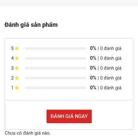
Đánh giá sản phẩm
0%
5
| 0 đánh giá
0%
4
| 0 đánh giá
0%
3
| 0 đánh giá
0%
2
| 0 đánh giá
0%
1
| 0 đánh giá
ĐÁNH GIÁ NGAY
Chưa có đánh giá nào.