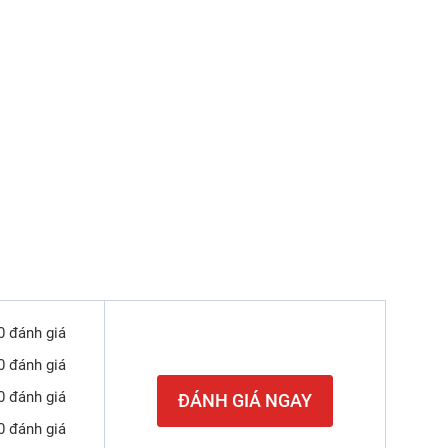
0 đánh giá
0 đánh giá
0 đánh giá
ĐÁNH GIÁ NGAY
0 đánh giá