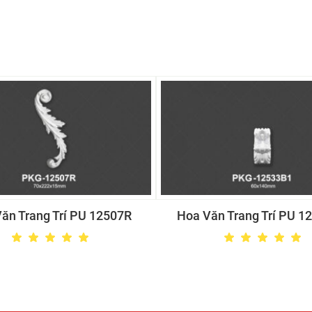
ăn Trang Trí PU 12507R
Hoa Văn Trang Trí PU 1