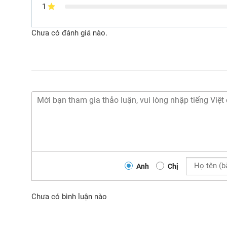
1
Chưa có đánh giá nào.
Anh
Chị
Chưa có bình luận nào