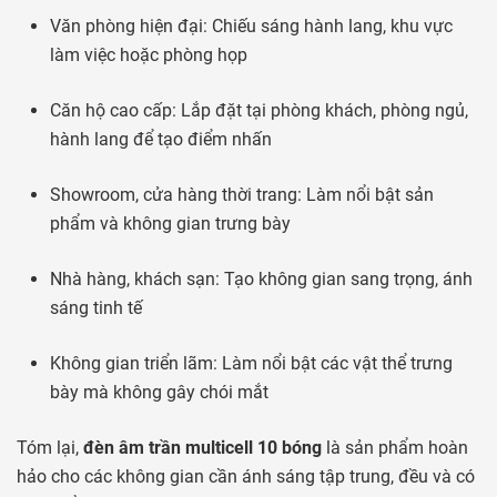
Văn phòng hiện đại: Chiếu sáng hành lang, khu vực
làm việc hoặc phòng họp
Căn hộ cao cấp: Lắp đặt tại phòng khách, phòng ngủ,
hành lang để tạo điểm nhấn
Showroom, cửa hàng thời trang: Làm nổi bật sản
phẩm và không gian trưng bày
Nhà hàng, khách sạn: Tạo không gian sang trọng, ánh
sáng tinh tế
Không gian triển lãm: Làm nổi bật các vật thể trưng
bày mà không gây chói mắt
Tóm lại,
đèn âm trần multicell 10 bóng
là sản phẩm hoàn
hảo cho các không gian cần ánh sáng tập trung, đều và có