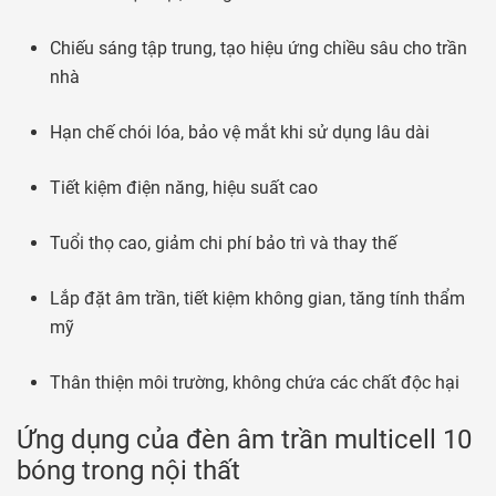
Chiếu sáng tập trung, tạo hiệu ứng chiều sâu cho trần
nhà
Hạn chế chói lóa, bảo vệ mắt khi sử dụng lâu dài
Tiết kiệm điện năng, hiệu suất cao
Tuổi thọ cao, giảm chi phí bảo trì và thay thế
Lắp đặt âm trần, tiết kiệm không gian, tăng tính thẩm
mỹ
Thân thiện môi trường, không chứa các chất độc hại
Ứng dụng của đèn âm trần multicell 10
bóng trong nội thất