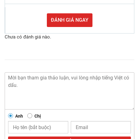
ĐÁNH GIÁ NGAY
Chưa có đánh giá nào.
Anh
Chị