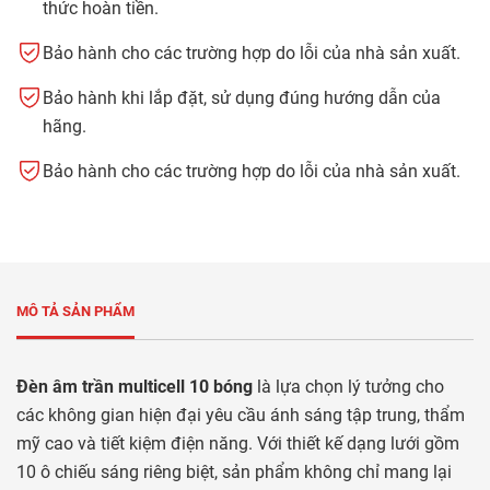
thức hoàn tiền.
Bảo hành cho các trường hợp do lỗi của nhà sản xuất.
Bảo hành khi lắp đặt, sử dụng đúng hướng dẫn của
hãng.
Bảo hành cho các trường hợp do lỗi của nhà sản xuất.
MÔ TẢ SẢN PHẨM
Đèn âm trần multicell 10 bóng
là lựa chọn lý tưởng cho
các không gian hiện đại yêu cầu ánh sáng tập trung, thẩm
mỹ cao và tiết kiệm điện năng. Với thiết kế dạng lưới gồm
10 ô chiếu sáng riêng biệt, sản phẩm không chỉ mang lại