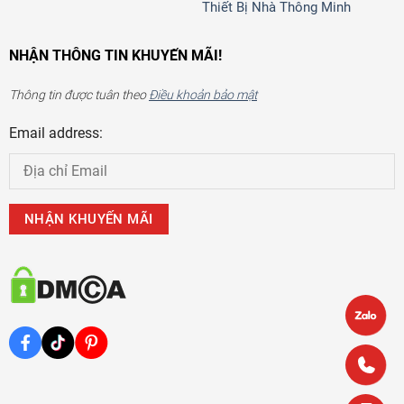
Thiết Bị Nhà Thông Minh
NHẬN THÔNG TIN KHUYẾN MÃI!
Thông tin được tuân theo
Điều khoản bảo mật
Email address: