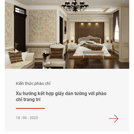
Kiến thức phào chỉ
Xu hướng kết hợp giấy dán tường với phào
chỉ trang trí
18 - 06 - 2025