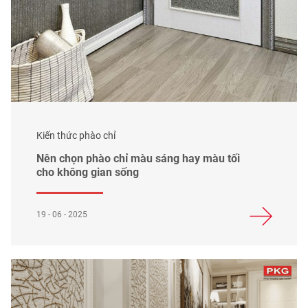
Kiến thức phào chỉ
Nên chọn phào chỉ màu sáng hay màu tối
cho không gian sống
19 - 06 - 2025