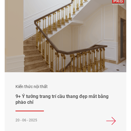
Kiến thức nội thất
9+ Ý tưởng trang trí cầu thang đẹp mắt bằng
phào chỉ
20 - 06 - 2025