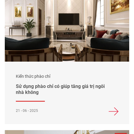
Kiến thức phào chỉ
Sử dụng phào chỉ có giúp tăng giá trị ngôi
nhà không
21 - 06 - 2025