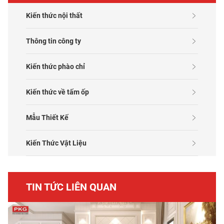
Kiến thức nội thất
Thông tin công ty
Kiến thức phào chỉ
Kiến thức về tấm ốp
Mẫu Thiết Kế
Kiến Thức Vật Liệu
TIN TỨC LIÊN QUAN