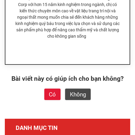
Corp với hơn 15 năm kinh nghiệm trong ngành, chị có
kiến thức chuyên môn cao về vật liệu trang trí nội và
ngoại thất mong muốn chia sẻ đến khách hàng những
kinh nghiệm quý báu trong việc lựa chọn và sử dụng các
sản phẩm phù hợp để nâng cao thẩm mỹ và chất lượng
cho không gian sống
Bài viết này có giúp ích cho bạn không?
Có
Không
DANH MỤC TIN