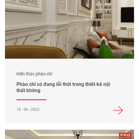
Kiến thức phào chỉ
Phào chỉ có đang lỗi thời trong thiết kế nội
thất không
18 - 06 - 2025