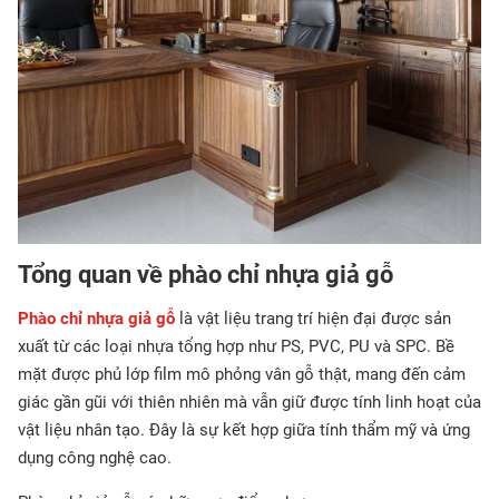
Tổng quan về phào chỉ nhựa giả gỗ
Phào chỉ nhựa giả gỗ
là vật liệu trang trí hiện đại được sản
xuất từ các loại nhựa tổng hợp như PS, PVC, PU và SPC. Bề
mặt được phủ lớp film mô phỏng vân gỗ thật, mang đến cảm
giác gần gũi với thiên nhiên mà vẫn giữ được tính linh hoạt của
vật liệu nhân tạo. Đây là sự kết hợp giữa tính thẩm mỹ và ứng
dụng công nghệ cao.