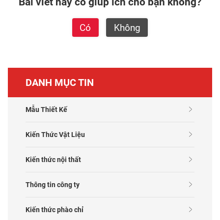
Bài viết này có giúp ích cho bạn không?
Có
Không
DANH MỤC TIN
Mẫu Thiết Kế
Kiến Thức Vật Liệu
Kiến thức nội thất
Thông tin công ty
Kiến thức phào chỉ