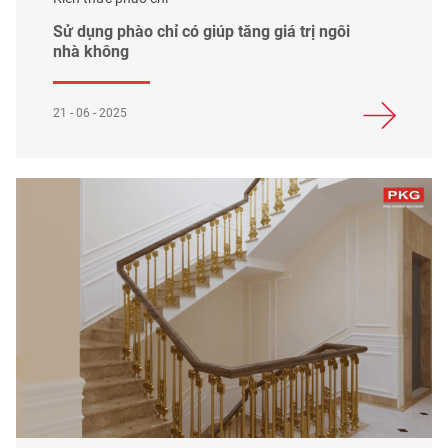
Sử dụng phào chỉ có giúp tăng giá trị ngôi
nhà không
21 - 06 - 2025