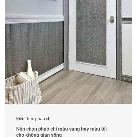
Kiến thức phào chỉ
Nên chọn phào chỉ màu sáng hay màu tối
cho không gian sống