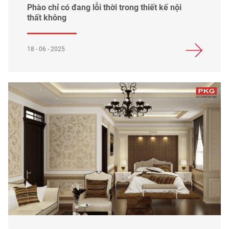
Phào chỉ có đang lỗi thời trong thiết kế nội
thất không
18 - 06 - 2025