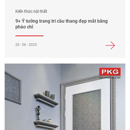
Kiến thức nội thất
9+ Ý tưởng trang trí cầu thang đẹp mắt bằng
phào chỉ
20 - 06 - 2025