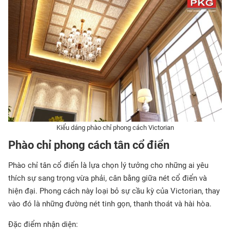
Kiểu dáng phào chỉ phong cách Victorian
Phào chỉ phong cách tân cổ điển
Phào chỉ tân cổ điển là lựa chọn lý tưởng cho những ai yêu
thích sự sang trọng vừa phải, cân bằng giữa nét cổ điển và
hiện đại. Phong cách này loại bỏ sự cầu kỳ của Victorian, thay
vào đó là những đường nét tinh gọn, thanh thoát và hài hòa.
Đặc điểm nhận diện: