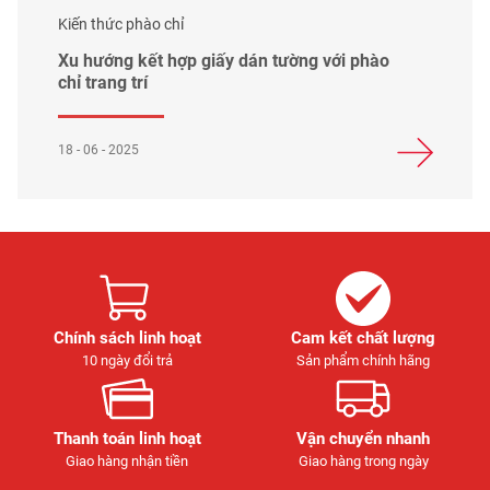
Kiến thức phào chỉ
Xu hướng kết hợp giấy dán tường với phào
chỉ trang trí
18 - 06 - 2025
Chính sách linh hoạt
Cam kết chất lượng
10 ngày đổi trả
Sản phẩm chính hãng
Thanh toán linh hoạt
Vận chuyển nhanh
Giao hàng nhận tiền
Giao hàng trong ngày