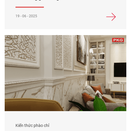
19 - 06 - 2025
Kiến thức phào chỉ