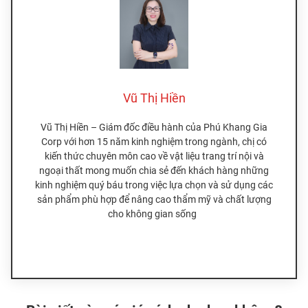
Vũ Thị Hiền
Vũ Thị Hiền – Giám đốc điều hành của Phú Khang Gia
Corp với hơn 15 năm kinh nghiệm trong ngành, chị có
kiến thức chuyên môn cao về vật liệu trang trí nội và
ngoại thất mong muốn chia sẻ đến khách hàng những
kinh nghiệm quý báu trong việc lựa chọn và sử dụng các
sản phẩm phù hợp để nâng cao thẩm mỹ và chất lượng
cho không gian sống