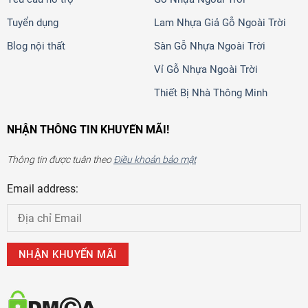
Tuyển dụng
Lam Nhựa Giả Gỗ Ngoài Trời
Blog nội thất
Sàn Gỗ Nhựa Ngoài Trời
Vỉ Gỗ Nhựa Ngoài Trời
Thiết Bị Nhà Thông Minh
NHẬN THÔNG TIN KHUYẾN MÃI!
Thông tin được tuân theo
Điều khoản bảo mật
Email address: