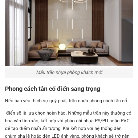
Mẫu trần nhựa phòng khách mới
Phong cách tân cổ điển sang trọng
Nếu bạn yêu thích sự quý phái, trần nhựa phong cách tân cổ
điển sẽ là lựa chọn hoàn hảo. Những mẫu trần này thường có
hoa văn tinh xảo, kết hợp với phào chỉ nhựa PS/PU hoặc PVC
để tạo điểm nhấn ấn tượng. Khi kết hợp với hệ thống đèn
chùm pha lê hoặc đèn LED ánh vàng, phòng khách sẽ trở nên