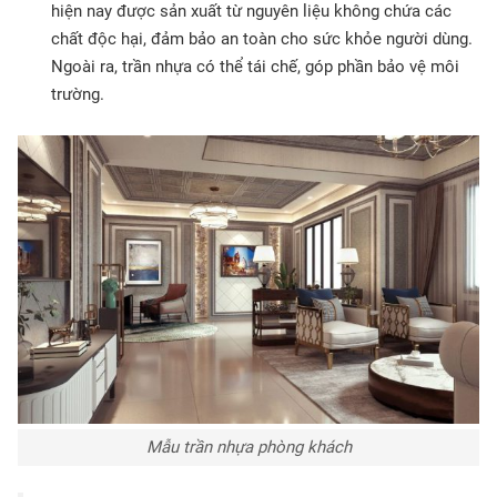
hiện nay được sản xuất từ nguyên liệu không chứa các
chất độc hại, đảm bảo an toàn cho sức khỏe người dùng.
Ngoài ra, trần nhựa có thể tái chế, góp phần bảo vệ môi
trường.
Mẫu trần nhựa phòng khách