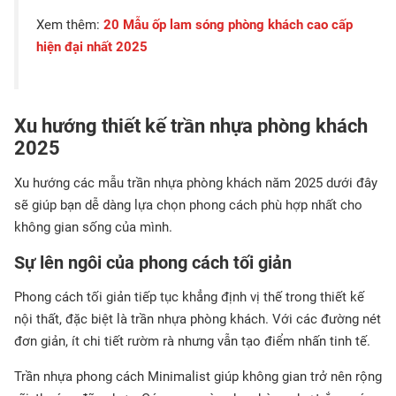
Xem thêm:
20 Mẫu ốp lam sóng phòng khách cao cấp
hiện đại nhất 2025
Xu hướng thiết kế trần nhựa phòng khách
2025
Xu hướng các mẫu trần nhựa phòng khách năm 2025 dưới đây
sẽ giúp bạn dễ dàng lựa chọn phong cách phù hợp nhất cho
không gian sống của mình.
Sự lên ngôi của phong cách tối giản
Phong cách tối giản tiếp tục khẳng định vị thế trong thiết kế
nội thất, đặc biệt là trần nhựa phòng khách. Với các đường nét
đơn giản, ít chi tiết rườm rà nhưng vẫn tạo điểm nhấn tinh tế.
Trần nhựa phong cách Minimalist giúp không gian trở nên rộng