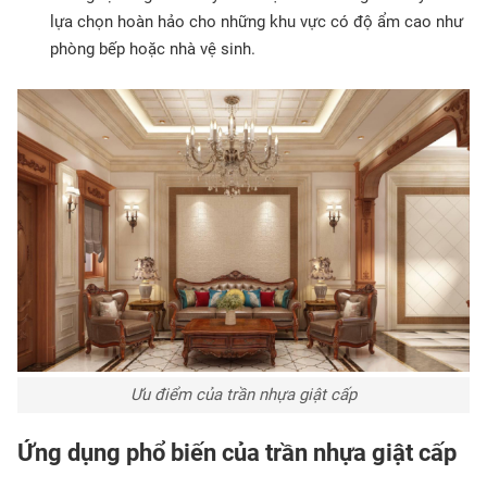
lựa chọn hoàn hảo cho những khu vực có độ ẩm cao như
phòng bếp hoặc nhà vệ sinh.
Ưu điểm của trần nhựa giật cấp
Ứng dụng phổ biến của trần nhựa giật cấp