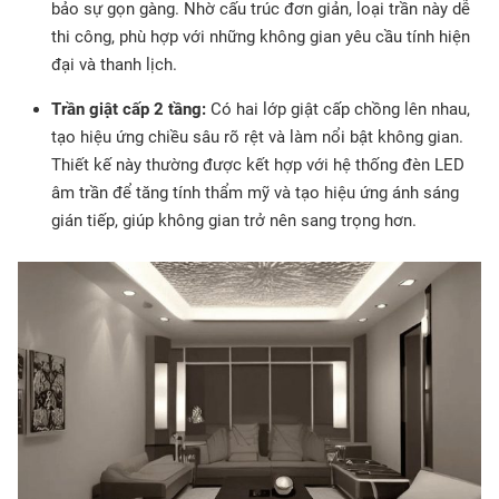
bảo sự gọn gàng. Nhờ cấu trúc đơn giản, loại trần này dễ
thi công, phù hợp với những không gian yêu cầu tính hiện
đại và thanh lịch.
Trần giật cấp 2 tầng:
Có hai lớp giật cấp chồng lên nhau,
tạo hiệu ứng chiều sâu rõ rệt và làm nổi bật không gian.
Thiết kế này thường được kết hợp với hệ thống đèn LED
âm trần để tăng tính thẩm mỹ và tạo hiệu ứng ánh sáng
gián tiếp, giúp không gian trở nên sang trọng hơn.