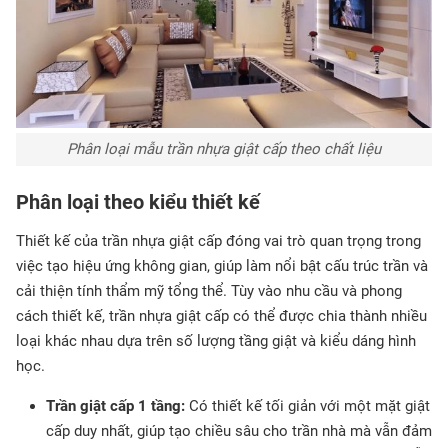
Phân loại mẫu trần nhựa giật cấp theo chất liệu
Phân loại theo kiểu thiết kế
Thiết kế của trần nhựa giật cấp đóng vai trò quan trọng trong
việc tạo hiệu ứng không gian, giúp làm nổi bật cấu trúc trần và
cải thiện tính thẩm mỹ tổng thể. Tùy vào nhu cầu và phong
cách thiết kế, trần nhựa giật cấp có thể được chia thành nhiều
loại khác nhau dựa trên số lượng tầng giật và kiểu dáng hình
học.
Trần giật cấp 1 tầng:
Có thiết kế tối giản với một mặt giật
cấp duy nhất, giúp tạo chiều sâu cho trần nhà mà vẫn đảm