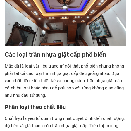
Các loại trần nhựa giật cấp phổ biến
Mặc dù là loại vật liệu trang trí nội thất phổ biến nhưng không
phải tất cả các loại trần nhựa giật cấp đều giống nhau. Dựa
vào chất liệu, kiểu thiết kế và phong cách, trần nhựa giật cấp
có nhiều loại khác nhau để phù hợp với từng không gian cũng
như nhu cầu sử dụng.
Phân loại theo chất liệu
Chất liệu là yếu tố quan trọng nhất quyết định đến chất lượng,
độ bền và giá thành của trần nhựa giật cấp. Trên thị trường