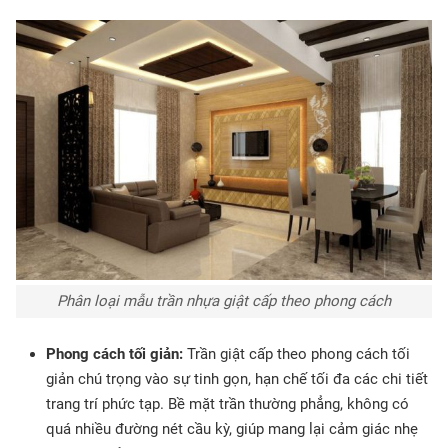
Phân loại mẫu trần nhựa giật cấp theo phong cách
Phong cách tối giản:
Trần giật cấp theo phong cách tối
giản chú trọng vào sự tinh gọn, hạn chế tối đa các chi tiết
trang trí phức tạp. Bề mặt trần thường phẳng, không có
quá nhiều đường nét cầu kỳ, giúp mang lại cảm giác nhẹ