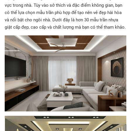
vực trong nhà. Tùy vào sở thích và đặc điểm không gian, bạn
có thể lựa chọn mẫu trần phù hợp để tạo nên vẻ đẹp hài hòa
và nổi bật cho ngôi nhà. Dưới đây là hơn 30 mẫu trần nhựa
giật cấp đẹp, cao cấp và chất lượng mà bạn có thể tham khảo.