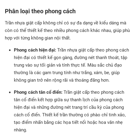
Phân loại theo phong cách
Trần nhựa giật cấp không chỉ có sự đa dạng về kiểu dáng mà
còn có thể thiết kế theo nhiều phong cách khác nhau, giúp phù
hợp với từng không gian nội thất.
Phong cách hiện đại:
Trần nhựa giật cấp theo phong cách
hiện đại có thiết kế gọn gàng, đường nét thanh thoát, tập
trung vào sự tối giản và tính thực tế. Màu sắc chủ đạo
thường là các gam trung tính như trắng, xám, be, giúp
không gian trở nên rộng rãi và thoáng đãng hơn.
Phong cách tân cổ điển:
Trần giật cấp theo phong cách
tân cổ điển kết hợp giữa sự thanh lịch của phong cách
hiện đại và những đường nét trang trí cầu kỳ của phong
cách cổ điển. Thiết kế trần thường có phào chỉ tinh xảo,
tạo điểm nhấn bằng các họa tiết nổi hoặc hoa văn nhẹ
nhàng.