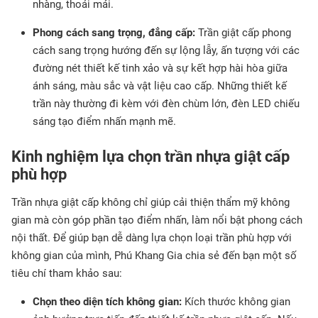
nhàng, thoải mái.
Phong cách sang trọng, đẳng cấp:
Trần giật cấp phong
cách sang trọng hướng đến sự lộng lẫy, ấn tượng với các
đường nét thiết kế tinh xảo và sự kết hợp hài hòa giữa
ánh sáng, màu sắc và vật liệu cao cấp. Những thiết kế
trần này thường đi kèm với đèn chùm lớn, đèn LED chiếu
sáng tạo điểm nhấn mạnh mẽ.
Kinh nghiệm lựa chọn trần nhựa giật cấp
phù hợp
Trần nhựa giật cấp không chỉ giúp cải thiện thẩm mỹ không
gian mà còn góp phần tạo điểm nhấn, làm nổi bật phong cách
nội thất. Để giúp bạn dễ dàng lựa chọn loại trần phù hợp với
không gian của mình, Phú Khang Gia chia sẻ đến bạn một số
tiêu chí tham khảo sau:
Chọn theo diện tích không gian:
Kích thước không gian