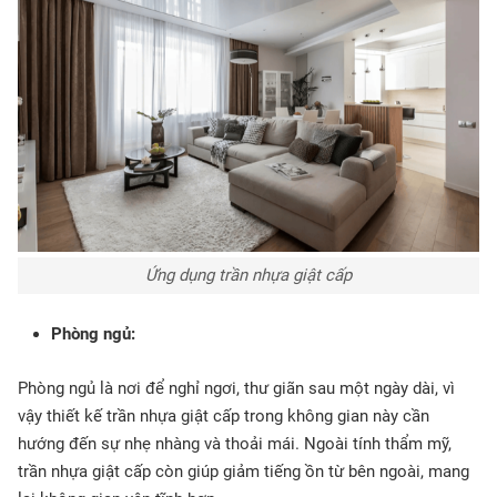
Ứng dụng trần nhựa giật cấp
Phòng ngủ:
Phòng ngủ là nơi để nghỉ ngơi, thư giãn sau một ngày dài, vì
vậy thiết kế trần nhựa giật cấp trong không gian này cần
hướng đến sự nhẹ nhàng và thoải mái. Ngoài tính thẩm mỹ,
trần nhựa giật cấp còn giúp giảm tiếng ồn từ bên ngoài, mang