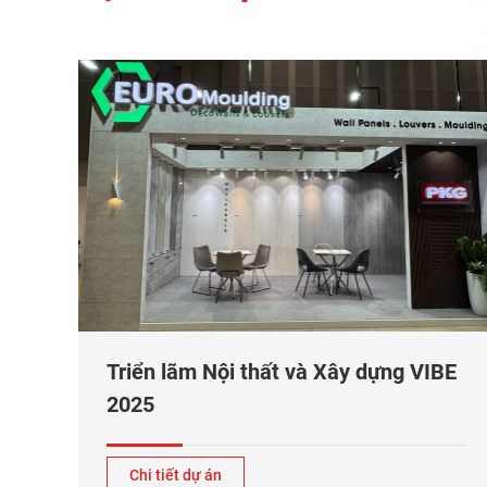
Triển lãm Nội thất và Xây dựng VIBE
2025
Chi tiết dự án