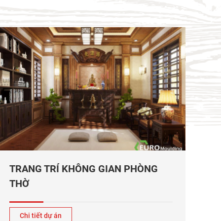
TRANG TRÍ KHÔNG GIAN PHÒNG
THỜ
Chi tiết dự án