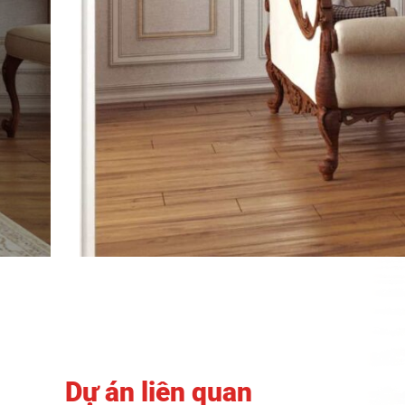
Dự án liên quan