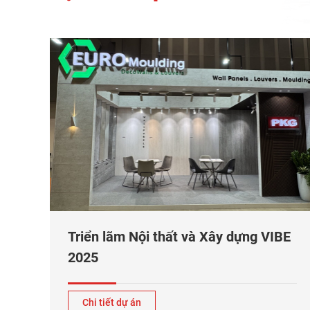
Triển lãm Nội thất và Xây dựng VIBE
2025
Chi tiết dự án