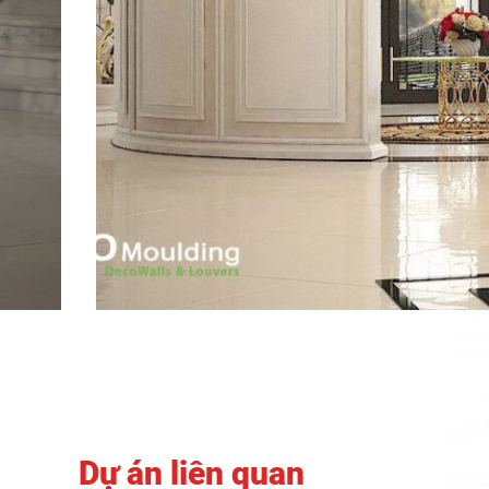
Dự án liên quan