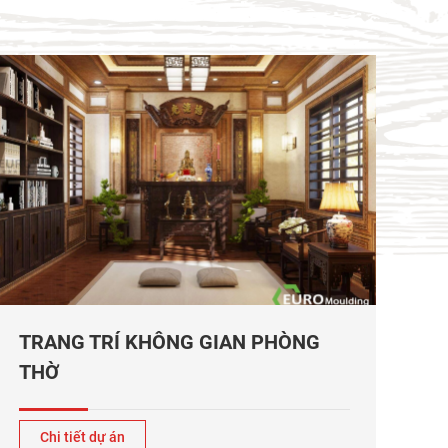
TRANG TRÍ KHÔNG GIAN PHÒNG
THỜ
Chi tiết dự án