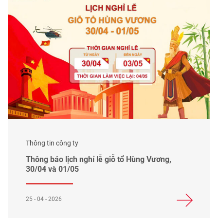
Thông tin công ty
Thông báo lịch nghỉ lễ giỗ tổ Hùng Vương,
30/04 và 01/05
25 - 04 - 2026