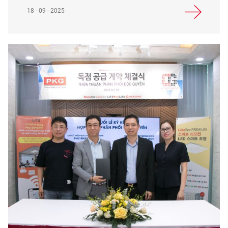
18 - 09 - 2025