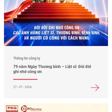
Thông tin công ty
79 năm Ngày Thương binh – Liệt sĩ: Đời đời
ghi nhớ công ơn
27 - 07 - 2026