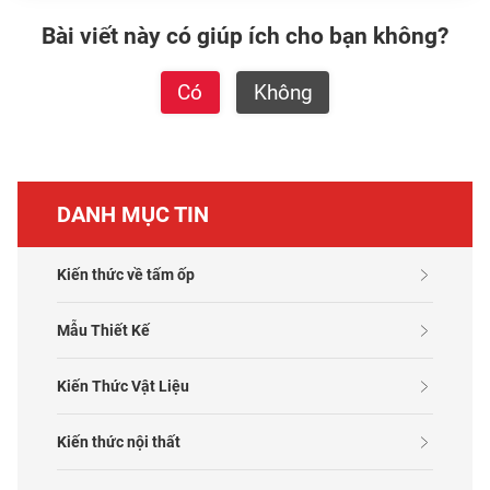
Bài viết này có giúp ích cho bạn không?
Có
Không
DANH MỤC TIN
Kiến thức về tấm ốp
Mẫu Thiết Kế
Kiến Thức Vật Liệu
Kiến thức nội thất