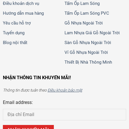
Điều khoản dịch vụ
Tấm Ốp Lam Sóng
Hướng dẫn mua hàng
Tấm Ốp Lam Sóng PVC
Yêu cầu hỗ trợ
Gỗ Nhựa Ngoài Trời
Tuyển dụng
Lam Nhựa Giả Gỗ Ngoài Trời
Blog nội thất
Sàn Gỗ Nhựa Ngoài Trời
Vỉ Gỗ Nhựa Ngoài Trời
Thiết Bị Nhà Thông Minh
NHẬN THÔNG TIN KHUYẾN MÃI!
Thông tin được tuân theo
Điều khoản bảo mật
Email address: