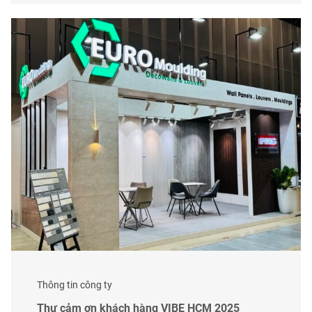
Thông tin công ty
Thư cảm ơn khách hàng VIBE HCM 2025