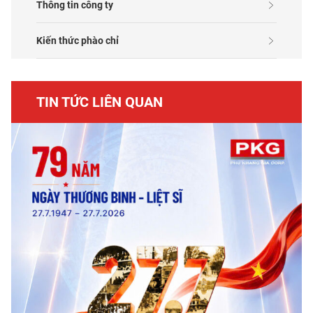
Thông tin công ty
Kiến thức phào chỉ
TIN TỨC LIÊN QUAN