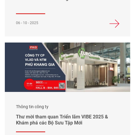
06 - 10 - 2025
Thông tin công ty
Thư mời tham quan Triển lãm VIBE 2025 &
Khám phá các Bộ Sưu Tập Mới