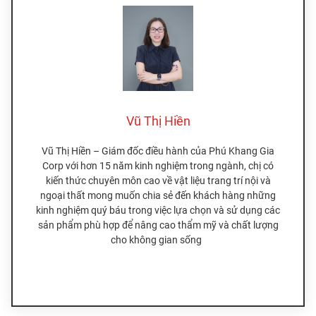
Vũ Thị Hiền
Vũ Thị Hiền – Giám đốc điều hành của Phú Khang Gia
Corp với hơn 15 năm kinh nghiệm trong ngành, chị có
kiến thức chuyên môn cao về vật liệu trang trí nội và
ngoại thất mong muốn chia sẻ đến khách hàng những
kinh nghiệm quý báu trong việc lựa chọn và sử dụng các
sản phẩm phù hợp để nâng cao thẩm mỹ và chất lượng
cho không gian sống